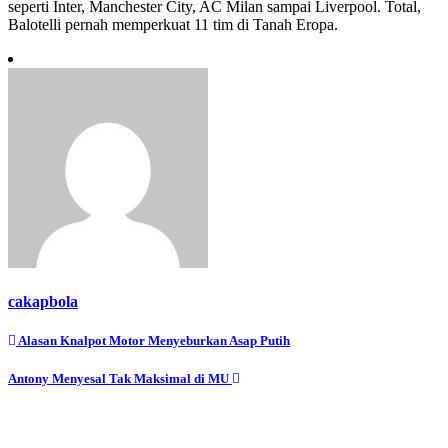
seperti Inter, Manchester City, AC Milan sampai Liverpool. Total,
Balotelli pernah memperkuat 11 tim di Tanah Eropa.
cakapbola
Navigasi
Alasan Knalpot Motor Menyeburkan Asap Putih
pos
Antony Menyesal Tak Maksimal di MU