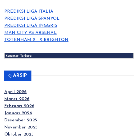
PREDIKSI LIGA ITALIA
PREDIKSI LIGA SPANYOL
PREDIKSI LIGA INGGRIS
MAN CITY VS ARSENAL
TOTENHAM 2 – 2 BRIGHTON
Komentar Terbaru
ARSIP
April 2026
Maret 2026
Februari 2026
Januari 2026
Desember 2025
November 2025
Oktober 2025