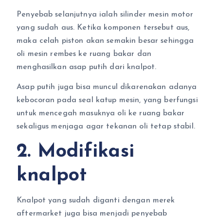
Penyebab selanjutnya ialah silinder mesin motor
yang sudah aus. Ketika komponen tersebut aus,
maka celah piston akan semakin besar sehingga
oli mesin rembes ke ruang bakar dan
menghasilkan asap putih dari knalpot.
Asap putih juga bisa muncul dikarenakan adanya
kebocoran pada seal katup mesin, yang berfungsi
untuk mencegah masuknya oli ke ruang bakar
sekaligus menjaga agar tekanan oli tetap stabil.
2. Modifikasi
knalpot
Knalpot yang sudah diganti dengan merek
aftermarket juga bisa menjadi penyebab