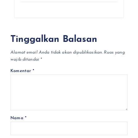
Tinggalkan Balasan
Alamat email Anda tidak akan dipublikasikan.
Ruas yang
wajib ditandai
*
Komentar
*
Nama
*