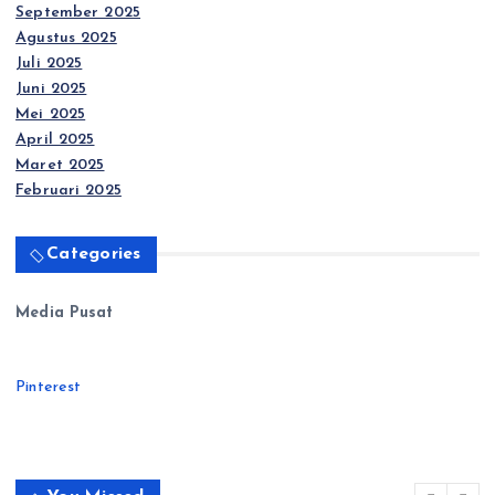
September 2025
Agustus 2025
Juli 2025
Juni 2025
Mei 2025
April 2025
Maret 2025
Februari 2025
Categories
Media Pusat
Pinterest