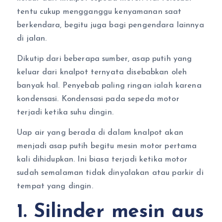
tentu cukup mengganggu kenyamanan saat
berkendara, begitu juga bagi pengendara lainnya
di jalan.
Dikutip dari beberapa sumber, asap putih yang
keluar dari knalpot ternyata disebabkan oleh
banyak hal. Penyebab paling ringan ialah karena
kondensasi. Kondensasi pada sepeda motor
terjadi ketika suhu dingin.
Uap air yang berada di dalam knalpot akan
menjadi asap putih begitu mesin motor pertama
kali dihidupkan. Ini biasa terjadi ketika motor
sudah semalaman tidak dinyalakan atau parkir di
tempat yang dingin.
1. Silinder mesin aus