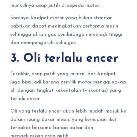
munculnya asap putih di sepeda motor.
Soalnya, knalpot motor yang bukan standar
pabrikan dapat meningkatkan performa mesin
sehingga aliran gas pembuangan menjadi tinggi
dan mempengaruhi suhu gas.
3. Oli terlalu encer
Terakhir, asap putih yang muncul dari knalpot
juga bisa jadi karena pemilik motor menggunakan
oli dengan tingkat kekentalan (viskositas) yang
terlalu encer.
Oli yang terlalu encer akan lebih mudah masuk ke
dalam ruang bakar mesin, yang kemudian ikut
terbakar bersama bahan bakar dan
mengeluarkan asap putih.