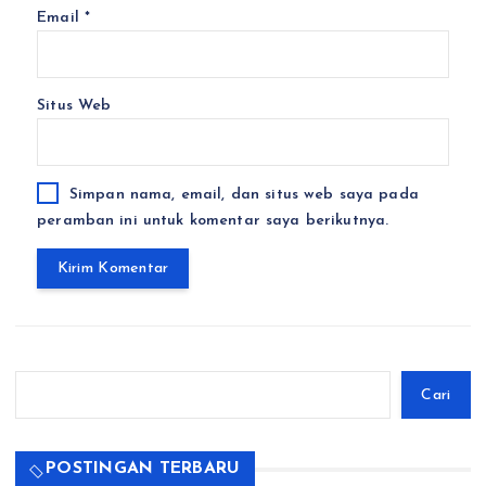
Email
*
Situs Web
Simpan nama, email, dan situs web saya pada
peramban ini untuk komentar saya berikutnya.
Cari
Cari
POSTINGAN TERBARU