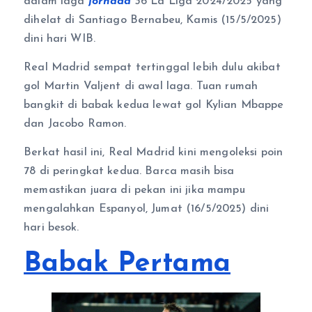
dalam laga
jornada
36 La Liga 2024/2025 yang
dihelat di Santiago Bernabeu, Kamis (15/5/2025)
dini hari WIB.
Real Madrid sempat tertinggal lebih dulu akibat
gol Martin Valjent di awal laga. Tuan rumah
bangkit di babak kedua lewat gol Kylian Mbappe
dan Jacobo Ramon.
Berkat hasil ini, Real Madrid kini mengoleksi poin
78 di peringkat kedua. Barca masih bisa
memastikan juara di pekan ini jika mampu
mengalahkan Espanyol, Jumat (16/5/2025) dini
hari besok.
Babak Pertama