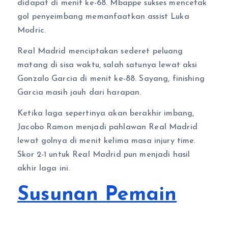
didapat di menit ke-68. Mbappe sukses mencetak
gol penyeimbang memanfaatkan assist Luka
Modric.
Real Madrid menciptakan sederet peluang
matang di sisa waktu, salah satunya lewat aksi
Gonzalo Garcia di menit ke-88. Sayang, finishing
Garcia masih jauh dari harapan.
Ketika laga sepertinya akan berakhir imbang,
Jacobo Ramon menjadi pahlawan Real Madrid
lewat golnya di menit kelima masa injury time.
Skor 2-1 untuk Real Madrid pun menjadi hasil
akhir laga ini.
Susunan Pemain