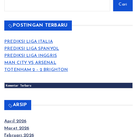
Cari
POSTINGAN TERBARU
PREDIKSI LIGA ITALIA
PREDIKSI LIGA SPANYOL
PREDIKSI LIGA INGGRIS
MAN CITY VS ARSENAL
TOTENHAM 2 – 2 BRIGHTON
Komentar Terbaru
ARSIP
April 2026
Maret 2026
Februari 2026