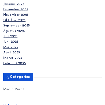
Januari 2026
Desember 2025
November 2025
Oktober 2025
September 2025
Agustus 2025
Juli 2025
Juni 2025
Mei 2025
April 2025
Maret 2025
Februari 2025
Categories
Media Pusat