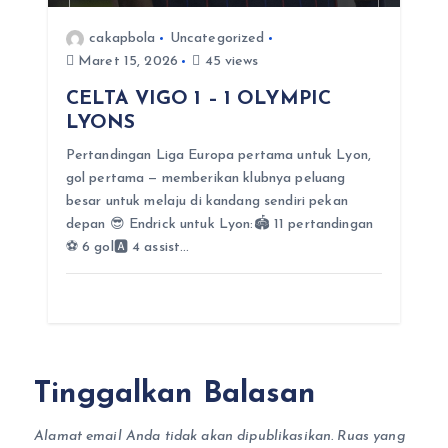
cakapbola
Uncategorized
Maret 15, 2026
45 views
CELTA VIGO 1 – 1 OLYMPIC
LYONS
Pertandingan Liga Europa pertama untuk Lyon,
gol pertama — memberikan klubnya peluang
besar untuk melaju di kandang sendiri pekan
depan 😎 Endrick untuk Lyon:🏟️ 11 pertandingan
⚽ 6 gol🅰️ 4 assist…
Tinggalkan Balasan
Alamat email Anda tidak akan dipublikasikan.
Ruas yang