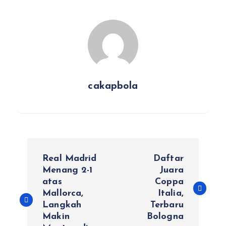
cakapbola
N
Real Madrid
Daftar
a
Menang 2-1
Juara
atas
Coppa
Mallorca,
Italia,
v
Langkah
Terbaru
Makin
Bologna
i