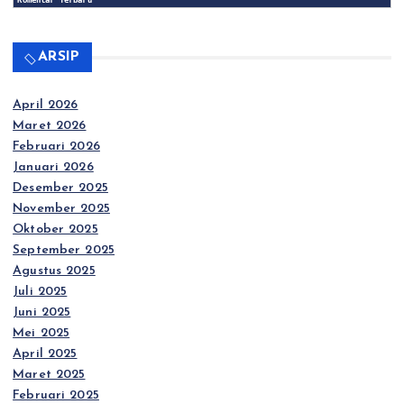
ARSIP
April 2026
Maret 2026
Februari 2026
Januari 2026
Desember 2025
November 2025
Oktober 2025
September 2025
Agustus 2025
Juli 2025
Juni 2025
Mei 2025
April 2025
Maret 2025
Februari 2025