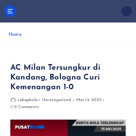
S
k
Cakapbola
i
Pusatscore adalah platform yang hadir untuk para
p
penggemar sepak bola yang ingin selalu up-to-date
t
dengan berita terkini, analisis mendalam, dan
Home
o
percakapan seru seputar dunia sepak bola.
c
o
n
AC Milan Tersungkur di
t
e
Kandang, Bologna Curi
n
Kemenangan 1-0
t
cakapbola
Uncategorized
Mei 14, 2025
0 Comments