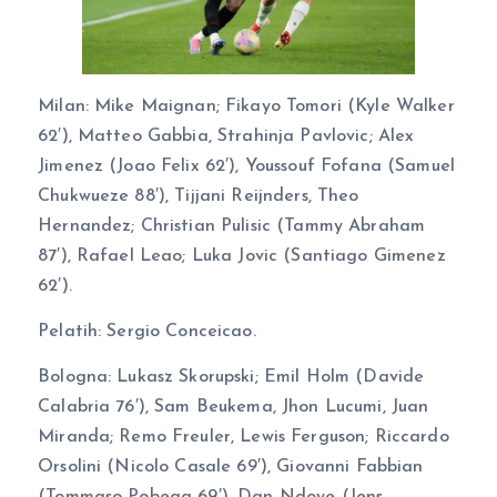
Milan: Mike Maignan; Fikayo Tomori (Kyle Walker
62′), Matteo Gabbia, Strahinja Pavlovic; Alex
Jimenez (Joao Felix 62′), Youssouf Fofana (Samuel
Chukwueze 88′), Tijjani Reijnders, Theo
Hernandez; Christian Pulisic (Tammy Abraham
87′), Rafael Leao; Luka Jovic (Santiago Gimenez
62′).
Pelatih: Sergio Conceicao.
Bologna: Lukasz Skorupski; Emil Holm (Davide
Calabria 76′), Sam Beukema, Jhon Lucumi, Juan
Miranda; Remo Freuler, Lewis Ferguson; Riccardo
Orsolini (Nicolo Casale 69′), Giovanni Fabbian