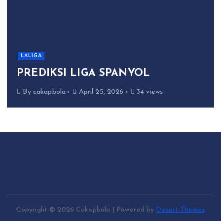
LALIGA
PREDIKSI LIGA SPANYOL
By
cakapbola
April 25, 2026
34 views
Copyright © 2026 Cakapbola | Powered by
Desert Themes