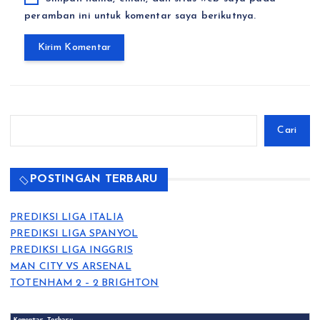
peramban ini untuk komentar saya berikutnya.
Cari
Cari
POSTINGAN TERBARU
PREDIKSI LIGA ITALIA
PREDIKSI LIGA SPANYOL
PREDIKSI LIGA INGGRIS
MAN CITY VS ARSENAL
TOTENHAM 2 – 2 BRIGHTON
Komentar Terbaru