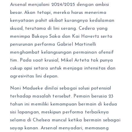
Arsenal menjalani 2024/2025 dengan ambisi
besar. Akan tetapi, mereka harus menerima
kenyataan pahit akibat kurangnya kedalaman
skuad, terutama di lini serang. Cedera yang
menimpa Bukayo Saka dan Kai Havertz serta
penurunan performa Gabriel Martinelli
menghambat kelangsungan permainan ofensif
tim. Pada saat krusial, Mikel Arteta tak punya
cukup opsi setara untuk menjaga intensitas dan
agresivitas lini depan.
Noni Madueke dinilai sebagai solusi potensial
terhadap masalah tersebut. Pemain berusia 23
tahun ini memiliki kemampuan bermain di kedua
sisi lapangan, meskipun performa terbaiknya
selama di Chelsea muncul ketika bermain sebagai
sayap kanan. Arsenal menyadari, memasang