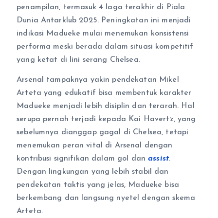
penampilan, termasuk 4 laga terakhir di Piala
Dunia Antarklub 2025. Peningkatan ini menjadi
indikasi Madueke mulai menemukan konsistensi
performa meski berada dalam situasi kompetitif
yang ketat di lini serang Chelsea.
Arsenal tampaknya yakin pendekatan Mikel
Arteta yang edukatif bisa membentuk karakter
Madueke menjadi lebih disiplin dan terarah. Hal
serupa pernah terjadi kepada Kai Havertz, yang
sebelumnya dianggap gagal di Chelsea, tetapi
menemukan peran vital di Arsenal dengan
kontribusi signifikan dalam gol dan
assist
.
Dengan lingkungan yang lebih stabil dan
pendekatan taktis yang jelas, Madueke bisa
berkembang dan langsung nyetel dengan skema
Arteta.