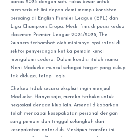
panas 2025 dengan satu fokus besar untuk
memperkuat lini depan demi mampu konsisten
bersaing di English Premier League (EPL) dan
Liga Champions Eropa. Meski finis di posisi kedua
klasemen Premier League 2024/2025, The
Gunners terhambat oleh minimnya opsi rotasi di
sektor penyerangan ketika pemain kunci
mengalami cedera. Dalam kondisi itulah nama
Noni Madueke muncul sebagai target yang cukup
tak diduga, tetapi logis.
Chelsea tidak secara eksplisit ingin menjual
Madueke. Hanya saja, mereka terbuka untuk
negosiasi dengan klub lain. Arsenal dikabarkan
telah mencapai kesepakatan personal dengan
sang pemain dan tinggal selangkah dari
kesepakatan antarklub. Meskipun transfer ini