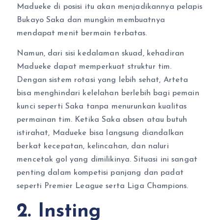
Madueke di posisi itu akan menjadikannya pelapis
Bukayo Saka dan mungkin membuatnya
mendapat menit bermain terbatas.
Namun, dari sisi kedalaman skuad, kehadiran
Madueke dapat memperkuat struktur tim.
Dengan sistem rotasi yang lebih sehat, Arteta
bisa menghindari kelelahan berlebih bagi pemain
kunci seperti Saka tanpa menurunkan kualitas
permainan tim. Ketika Saka absen atau butuh
istirahat, Madueke bisa langsung diandalkan
berkat kecepatan, kelincahan, dan naluri
mencetak gol yang dimilikinya. Situasi ini sangat
penting dalam kompetisi panjang dan padat
seperti Premier League serta Liga Champions.
2. Insting