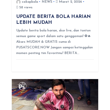
cakapbola
NEWS
Maret 2, 2026
58 views
UPDATE BERITA BOLA HARIAN
LEBIH MUDAH
Update berita bola harian, skor live, dan tonton
semua game sport dalam satu genggaman! ⚽️🔥
Akses MUDAH & GRATIS cuma di
PUSATSCORE.NOW Jangan sampai ketinggalan
momen penting tim favoritmu! BERITA…