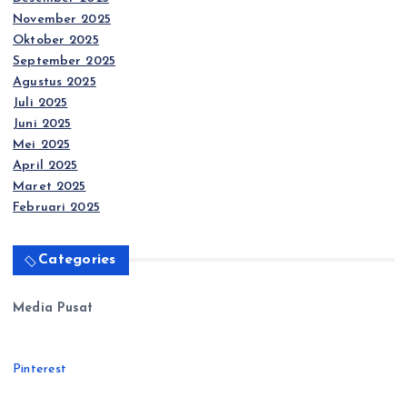
November 2025
Oktober 2025
September 2025
Agustus 2025
Juli 2025
Juni 2025
Mei 2025
April 2025
Maret 2025
Februari 2025
Categories
Media Pusat
Pinterest