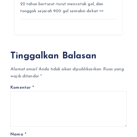
22 tahun berturut-turut mencetak gol, dan
tonggak sejarah 900 gol semakin dekat 👀
Tinggalkan Balasan
Alamat email Anda tidak akan dipublikasikan.
Ruas yang
wajib ditandai
*
Komentar
*
Nama
*