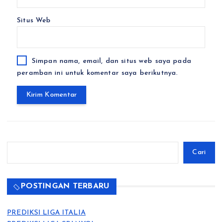
Situs Web
Simpan nama, email, dan situs web saya pada
peramban ini untuk komentar saya berikutnya.
Cari
Cari
POSTINGAN TERBARU
PREDIKSI LIGA ITALIA