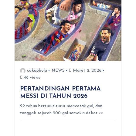
cakapbola
NEWS
Maret 2, 2026
48 views
PERTANDINGAN PERTAMA
MESSI DI TAHUN 2026
22 tahun berturut-turut mencetak gol, dan
tonggak sejarah 900 gol semakin dekat 👀