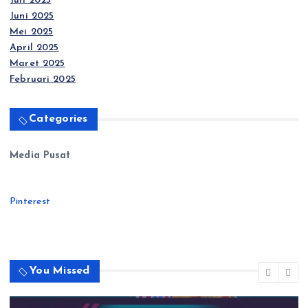
Juli 2025
Juni 2025
Mei 2025
April 2025
Maret 2025
Februari 2025
Categories
Media Pusat
Pinterest
You Missed