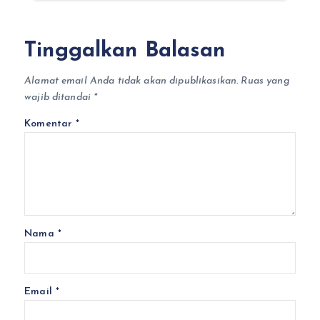
Tinggalkan Balasan
Alamat email Anda tidak akan dipublikasikan.
Ruas yang
wajib ditandai
*
Komentar
*
Nama
*
Email
*