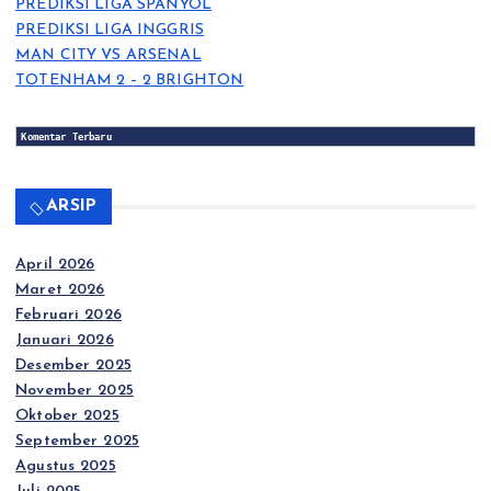
PREDIKSI LIGA SPANYOL
PREDIKSI LIGA INGGRIS
MAN CITY VS ARSENAL
TOTENHAM 2 – 2 BRIGHTON
Komentar Terbaru
ARSIP
April 2026
Maret 2026
Februari 2026
Januari 2026
Desember 2025
November 2025
Oktober 2025
September 2025
Agustus 2025