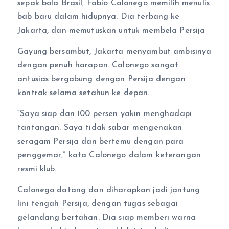
sepak bola Brasil, Fabio Calonego memilih menulis
bab baru dalam hidupnya. Dia terbang ke
Jakarta, dan memutuskan untuk membela Persija
Gayung bersambut, Jakarta menyambut ambisinya
dengan penuh harapan. Calonego sangat
antusias bergabung dengan Persija dengan
kontrak selama setahun ke depan.
“Saya siap dan 100 persen yakin menghadapi
tantangan. Saya tidak sabar mengenakan
seragam Persija dan bertemu dengan para
penggemar,” kata Calonego dalam keterangan
resmi klub.
Calonego datang dan diharapkan jadi jantung
lini tengah Persija, dengan tugas sebagai
gelandang bertahan. Dia siap memberi warna