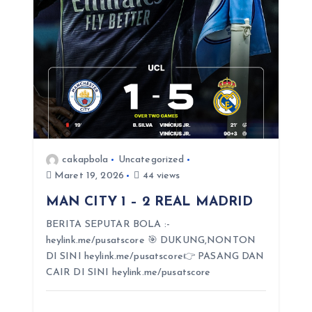
cakapbola
Uncategorized
Maret 19, 2026
44 views
MAN CITY 1 – 2 REAL MADRID
BERITA SEPUTAR BOLA :-
heylink.me/pusatscore 🎯 DUKUNG,NONTON
DI SINI heylink.me/pusatscore👉 PASANG DAN
CAIR DI SINI heylink.me/pusatscore