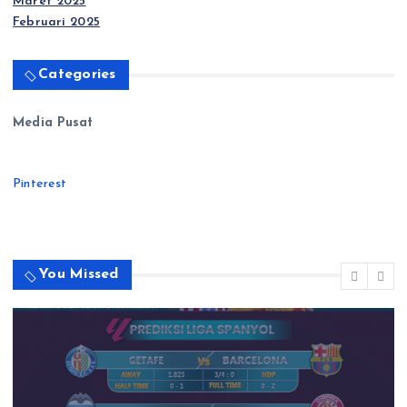
Maret 2025
Februari 2025
Categories
Media Pusat
Pinterest
You Missed