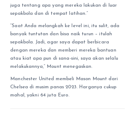
juga tentang apa yang mereka lakukan di luar
sepakbola dan di tempat latihan.”
“Saat Anda melangkah ke level ini, itu sulit, ada
banyak tuntutan dan bisa naik turun – itulah
sepakbola. Jadi, agar saya dapat berbicara
dengan mereka dan memberi mereka bantuan
atau kiat apa pun di sana-sini, saya akan selalu
melakukannya,” Mount menegaskan.
Manchester United membeli Mason Mount dari
Chelsea di musim panas 2023. Harganya cukup
mahal, yakni 64 juta Euro.