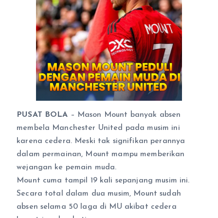
PUSAT BOLA
– Mason Mount banyak absen
membela Manchester United pada musim ini
karena cedera. Meski tak signifikan perannya
dalam permainan, Mount mampu memberikan
wejangan ke pemain muda.
Mount cuma tampil 19 kali sepanjang musim ini.
Secara total dalam dua musim, Mount sudah
absen selama 50 laga di MU akibat cedera