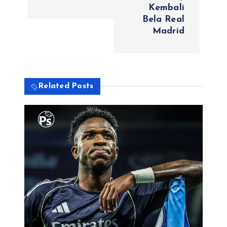
i
Kembali
Bela Real
g
Madrid
a
s
Related Posts
i
p
o
s