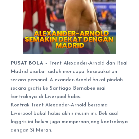
PUSAT BOLA
– Trent Alexander-Arnold dan Real
Madrid disebut sudah mencapai kesepakatan
secara personal. Alexander-Arnold bakal pindah
secara gratis ke Santiago Bernabeu usai
kontraknya di Liverpool habis.
Kontrak Trent Alexander-Arnold bersama
Liverpool bakal habis akhir musim ini. Bek asal
Inggris ini belum juga memperpanjang kontraknya
dengan Si Merah.