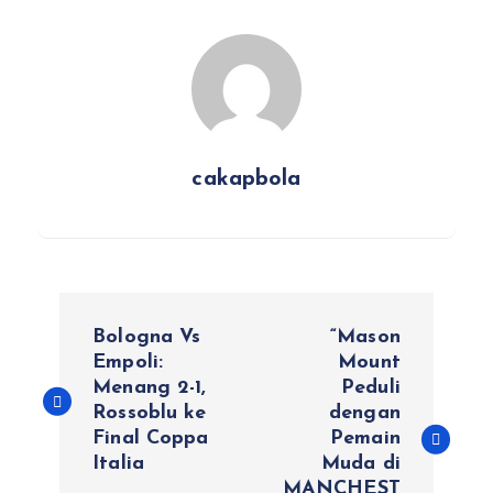
cakapbola
N
Bologna Vs
“Mason
a
Empoli:
Mount
Menang 2-1,
Peduli
Rossoblu ke
dengan
v
Final Coppa
Pemain
Italia
Muda di
i
MANCHEST