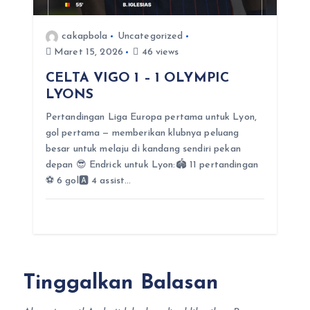
cakapbola
Uncategorized
Maret 15, 2026
46 views
CELTA VIGO 1 – 1 OLYMPIC
LYONS
Pertandingan Liga Europa pertama untuk Lyon,
gol pertama — memberikan klubnya peluang
besar untuk melaju di kandang sendiri pekan
depan 😎 Endrick untuk Lyon:🏟️ 11 pertandingan
⚽ 6 gol🅰️ 4 assist…
Tinggalkan Balasan