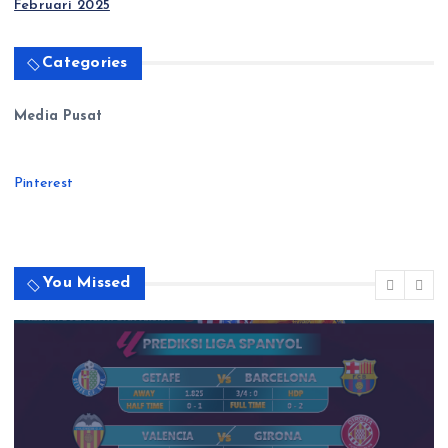
Februari 2025
Categories
Media Pusat
Pinterest
You Missed