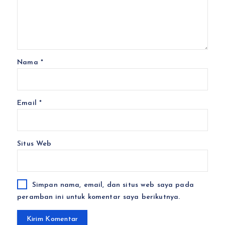
Nama
*
Email
*
Situs Web
Simpan nama, email, dan situs web saya pada
peramban ini untuk komentar saya berikutnya.