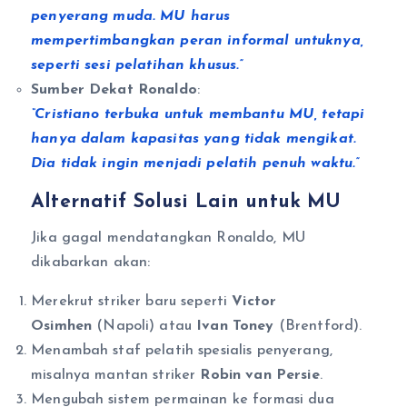
penyerang muda. MU harus
mempertimbangkan peran informal untuknya,
seperti sesi pelatihan khusus.”
Sumber Dekat Ronaldo
:
“Cristiano terbuka untuk membantu MU, tetapi
hanya dalam kapasitas yang tidak mengikat.
Dia tidak ingin menjadi pelatih penuh waktu.”
Alternatif Solusi Lain untuk MU
Jika gagal mendatangkan Ronaldo, MU
dikabarkan akan:
Merekrut striker baru seperti
Victor
Osimhen
(Napoli) atau
Ivan Toney
(Brentford).
Menambah staf pelatih spesialis penyerang,
misalnya mantan striker
Robin van Persie
.
Mengubah sistem permainan ke formasi dua