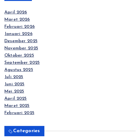
April 2026
Maret 2026
Februari 2026
Januari 2026
Desember 2025
November 2025
Oktober 2025
September 2025
Agustus 2025
Juli 2025
Juni 2025
Mei 2025
April 2025
Maret 2025
Februari 2025
Categories