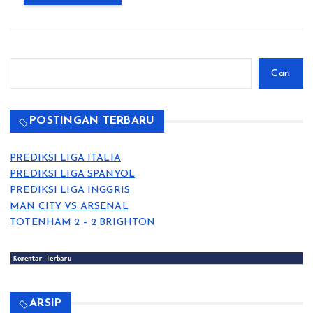
Cari
Cari
POSTINGAN TERBARU
PREDIKSI LIGA ITALIA
PREDIKSI LIGA SPANYOL
PREDIKSI LIGA INGGRIS
MAN CITY VS ARSENAL
TOTENHAM 2 – 2 BRIGHTON
Komentar Terbaru
ARSIP