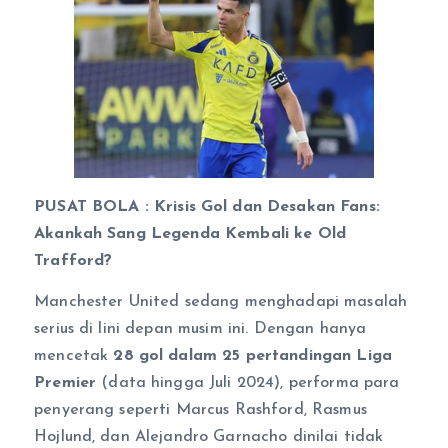
PUSAT BOLA :
Krisis Gol dan Desakan Fans:
Akankah Sang Legenda Kembali ke Old
Trafford?
Manchester United sedang menghadapi masalah
serius di lini depan musim ini. Dengan hanya
mencetak
28 gol dalam 25 pertandingan Liga
Premier
(data hingga Juli 2024), performa para
penyerang seperti Marcus Rashford, Rasmus
Hojlund, dan Alejandro Garnacho dinilai tidak