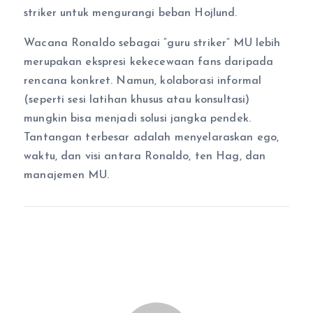
striker untuk mengurangi beban Hojlund.
Wacana Ronaldo sebagai “guru striker” MU lebih
merupakan ekspresi kekecewaan fans daripada
rencana konkret. Namun, kolaborasi informal
(seperti sesi latihan khusus atau konsultasi)
mungkin bisa menjadi solusi jangka pendek.
Tantangan terbesar adalah menyelaraskan ego,
waktu, dan visi antara Ronaldo, ten Hag, dan
manajemen MU.