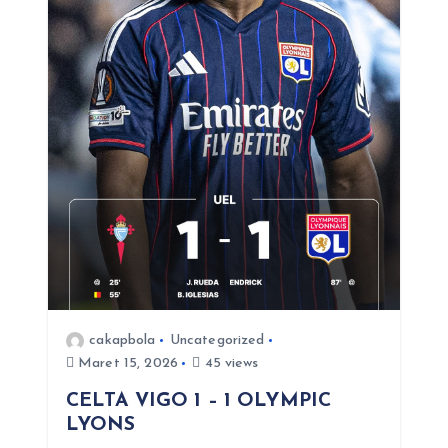
cakapbola
Uncategorized
Maret 15, 2026
45 views
CELTA VIGO 1 – 1 OLYMPIC
LYONS