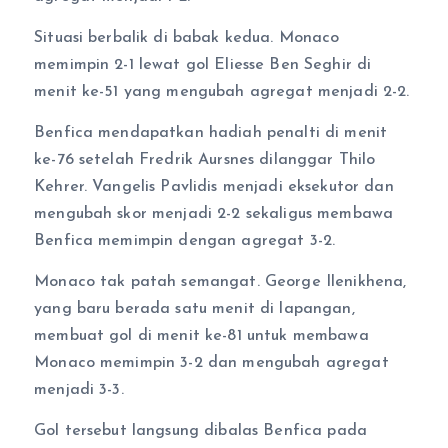
Situasi berbalik di babak kedua. Monaco
memimpin 2-1 lewat gol Eliesse Ben Seghir di
menit ke-51 yang mengubah agregat menjadi 2-2.
Benfica mendapatkan hadiah penalti di menit
ke-76 setelah Fredrik Aursnes dilanggar Thilo
Kehrer. Vangelis Pavlidis menjadi eksekutor dan
mengubah skor menjadi 2-2 sekaligus membawa
Benfica memimpin dengan agregat 3-2.
Monaco tak patah semangat. George Ilenikhena,
yang baru berada satu menit di lapangan,
membuat gol di menit ke-81 untuk membawa
Monaco memimpin 3-2 dan mengubah agregat
menjadi 3-3.
Gol tersebut langsung dibalas Benfica pada