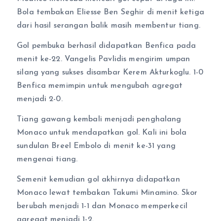
Bola tembakan Eliesse Ben Seghir di menit ketiga
dari hasil serangan balik masih membentur tiang.
Gol pembuka berhasil didapatkan Benfica pada
menit ke-22. Vangelis Pavlidis mengirim umpan
silang yang sukses disambar Kerem Akturkoglu. 1-0
Benfica memimpin untuk mengubah agregat
menjadi 2-0.
Tiang gawang kembali menjadi penghalang
Monaco untuk mendapatkan gol. Kali ini bola
sundulan Breel Embolo di menit ke-31 yang
mengenai tiang.
Semenit kemudian gol akhirnya didapatkan
Monaco lewat tembakan Takumi Minamino. Skor
berubah menjadi 1-1 dan Monaco memperkecil
agregat menjadi 1-2.