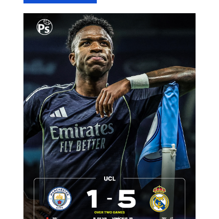
i
p
o
s