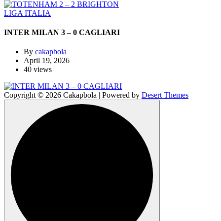
LIGA ITALIA
INTER MILAN 3 – 0 CAGLIARI
By
cakapbola
April 19, 2026
40 views
Copyright © 2026 Cakapbola | Powered by
Desert Themes