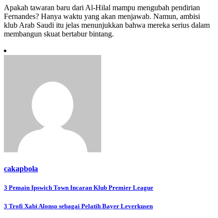
Apakah tawaran baru dari Al-Hilal mampu mengubah pendirian
Fernandes? Hanya waktu yang akan menjawab. Namun, ambisi
klub Arab Saudi itu jelas menunjukkan bahwa mereka serius dalam
membangun skuat bertabur bintang.
cakapbola
Navigasi
3 Pemain Ipswich Town Incaran Klub Premier League
pos
3 Trofi Xabi Alonso sebagai Pelatih Bayer Leverkusen