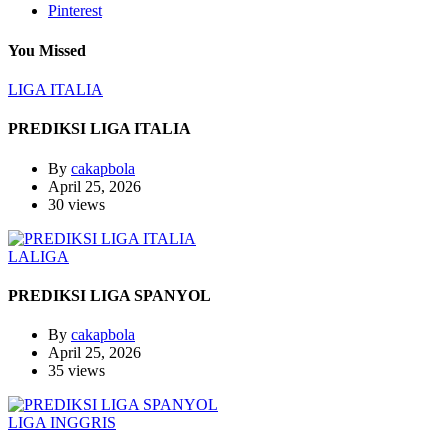
Pinterest
You Missed
LIGA ITALIA
PREDIKSI LIGA ITALIA
By
cakapbola
April 25, 2026
30 views
LALIGA
PREDIKSI LIGA SPANYOL
By
cakapbola
April 25, 2026
35 views
LIGA INGGRIS