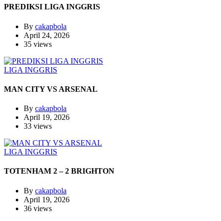
PREDIKSI LIGA INGGRIS
By
cakapbola
April 24, 2026
35 views
LIGA INGGRIS
MAN CITY VS ARSENAL
By
cakapbola
April 19, 2026
33 views
LIGA INGGRIS
TOTENHAM 2 – 2 BRIGHTON
By
cakapbola
April 19, 2026
36 views