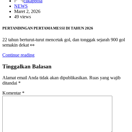
cakapbola
NEWS
Maret 2, 2026
49 views
PERTANDINGAN PERTAMA MESSI DI TAHUN 2026
22 tahun berturut-turut mencetak gol, dan tonggak sejarah 900 gol
semakin dekat 👀
Continue reading
Tinggalkan Balasan
Alamat email Anda tidak akan dipublikasikan.
Ruas yang wajib
ditandai
*
Komentar
*