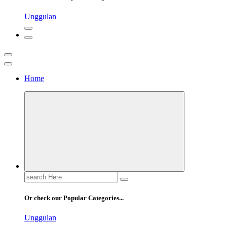
Unggulan
Home
Pusatscore adalah platform yang hadir untuk para penggemar sepak
Cakapbola
bola yang ingin selalu up-to-date dengan berita terkini, analisis
mendalam, dan percakapan seru seputar dunia sepak bola.
Search
for:
Or check our Popular Categories...
Unggulan