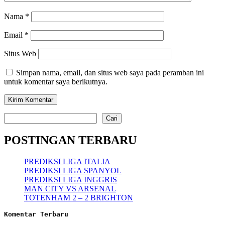
Nama
*
Email
*
Situs Web
Simpan nama, email, dan situs web saya pada peramban ini
untuk komentar saya berikutnya.
Cari
Cari
POSTINGAN TERBARU
PREDIKSI LIGA ITALIA
PREDIKSI LIGA SPANYOL
PREDIKSI LIGA INGGRIS
MAN CITY VS ARSENAL
TOTENHAM 2 – 2 BRIGHTON
Komentar Terbaru