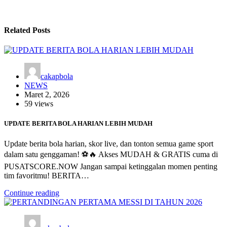
Related Posts
cakapbola
NEWS
Maret 2, 2026
59 views
UPDATE BERITA BOLA HARIAN LEBIH MUDAH
Update berita bola harian, skor live, dan tonton semua game sport
dalam satu genggaman! ⚽️🔥 Akses MUDAH & GRATIS cuma di
PUSATSCORE.NOW Jangan sampai ketinggalan momen penting
tim favoritmu! BERITA…
Continue reading