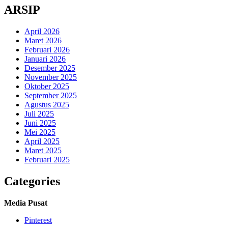
ARSIP
April 2026
Maret 2026
Februari 2026
Januari 2026
Desember 2025
November 2025
Oktober 2025
September 2025
Agustus 2025
Juli 2025
Juni 2025
Mei 2025
April 2025
Maret 2025
Februari 2025
Categories
Media Pusat
Pinterest