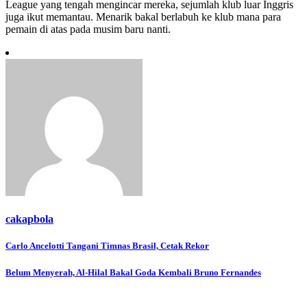
League yang tengah mengincar mereka, sejumlah klub luar Inggris
juga ikut memantau. Menarik bakal berlabuh ke klub mana para
pemain di atas pada musim baru nanti.
cakapbola
Navigasi
Carlo Ancelotti Tangani Timnas Brasil, Cetak Rekor
pos
Belum Menyerah, Al-Hilal Bakal Goda Kembali Bruno Fernandes