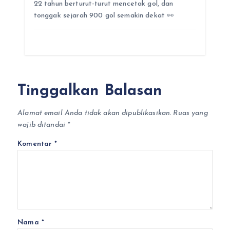
22 tahun berturut-turut mencetak gol, dan
tonggak sejarah 900 gol semakin dekat 👀
Tinggalkan Balasan
Alamat email Anda tidak akan dipublikasikan.
Ruas yang
wajib ditandai
*
Komentar
*
Nama
*