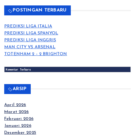
POSTINGAN TERBARU
PREDIKSI LIGA ITALIA
PREDIKSI LIGA SPANYOL
PREDIKSI LIGA INGGRIS
MAN CITY VS ARSENAL
TOTENHAM 2 – 2 BRIGHTON
Komentar Terbaru
ARSIP
April 2026
Maret 2026
Februari 2026
Januari 2026
Desember 2025