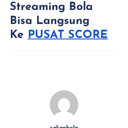
Streaming Bola
Bisa Langsung
Ke
PUSAT SCORE
cakapbola