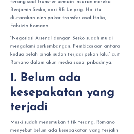
terang soal transfer pemain incaran mereka,
Benjamin Sesko, dari RB Leipzig. Hal itu
diutarakan oleh pakar transfer asal Italia,
Fabrizio Romano.
“Negosiasi Arsenal dengan Sesko sudah mulai
mengalami perkembangan. Pembicaraan antara
kedua belah pihak sudah terjadi pekan lalu,” cuit
Romano dalam akun media sosial pribadinya.
1. Belum ada
kesepakatan yang
terjadi
Meski sudah menemukan titik terang, Romano
menyebut belum ada kesepakatan yang terjalin