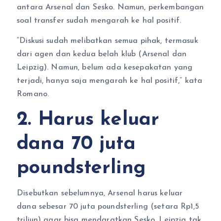
antara Arsenal dan Sesko. Namun, perkembangan
soal transfer sudah mengarah ke hal positif.
“Diskusi sudah melibatkan semua pihak, termasuk
dari agen dan kedua belah klub (Arsenal dan
Leipzig). Namun, belum ada kesepakatan yang
terjadi, hanya saja mengarah ke hal positif,” kata
Romano.
2. Harus keluar
dana 70 juta
poundsterling
Disebutkan sebelumnya, Arsenal harus keluar
dana sebesar 70 juta poundsterling (setara Rp1,5
triliun) agar bisa mendaratkan Sesko. Leipzig tak