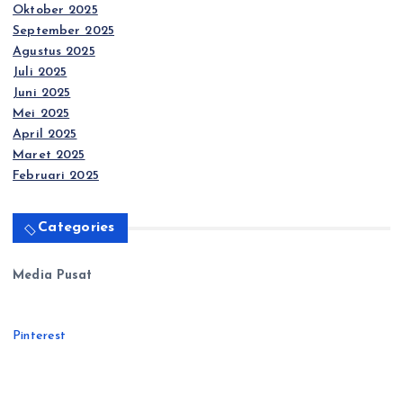
Oktober 2025
September 2025
Agustus 2025
Juli 2025
Juni 2025
Mei 2025
April 2025
Maret 2025
Februari 2025
Categories
Media Pusat
Pinterest