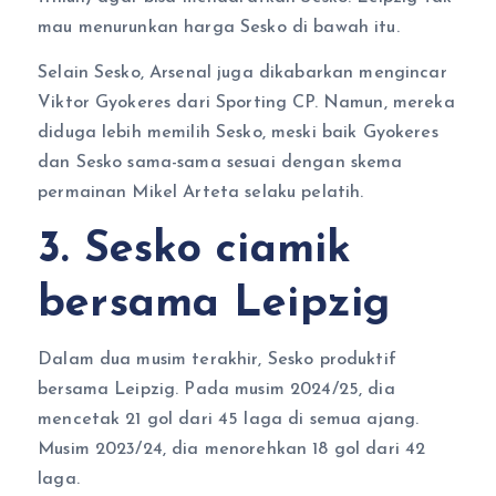
mau menurunkan harga Sesko di bawah itu.
Selain Sesko, Arsenal juga dikabarkan mengincar
Viktor Gyokeres dari Sporting CP. Namun, mereka
diduga lebih memilih Sesko, meski baik Gyokeres
dan Sesko sama-sama sesuai dengan skema
permainan Mikel Arteta selaku pelatih.
3. Sesko ciamik
bersama Leipzig
Dalam dua musim terakhir, Sesko produktif
bersama Leipzig. Pada musim 2024/25, dia
mencetak 21 gol dari 45 laga di semua ajang.
Musim 2023/24, dia menorehkan 18 gol dari 42
laga.