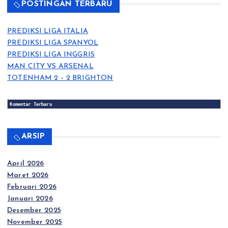
POSTINGAN TERBARU
PREDIKSI LIGA ITALIA
PREDIKSI LIGA SPANYOL
PREDIKSI LIGA INGGRIS
MAN CITY VS ARSENAL
TOTENHAM 2 – 2 BRIGHTON
Komentar Terbaru
ARSIP
April 2026
Maret 2026
Februari 2026
Januari 2026
Desember 2025
November 2025