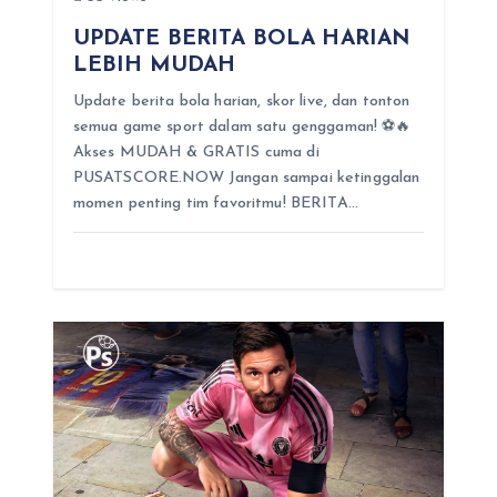
UPDATE BERITA BOLA HARIAN
LEBIH MUDAH
Update berita bola harian, skor live, dan tonton
semua game sport dalam satu genggaman! ⚽️🔥
Akses MUDAH & GRATIS cuma di
PUSATSCORE.NOW Jangan sampai ketinggalan
momen penting tim favoritmu! BERITA…