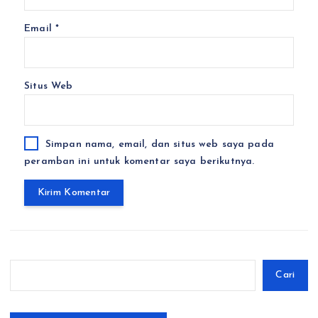
Email
*
Situs Web
Simpan nama, email, dan situs web saya pada
peramban ini untuk komentar saya berikutnya.
Cari
Cari