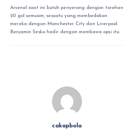
Arsenal saat ini butuh penyerang dengan torehan
20 gol semusim, sesuatu yang membedakan
mereka dengan Manchester City dan Liverpool.
Benjamin Sesko hadir dengan membawa opsi itu.
cakapbola