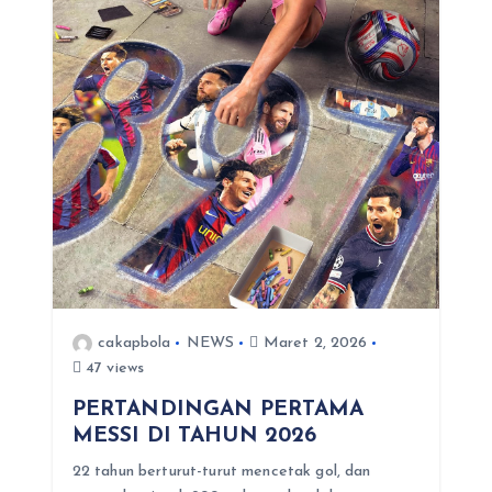
cakapbola
NEWS
Maret 2, 2026
47 views
PERTANDINGAN PERTAMA
MESSI DI TAHUN 2026
22 tahun berturut-turut mencetak gol, dan