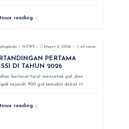
tinue reading
akapbola
NEWS
Maret 2, 2026
49 views
RTANDINGAN PERTAMA
SSI DI TAHUN 2026
ahun berturut-turut mencetak gol, dan
gak sejarah 900 gol semakin dekat 👀
tinue reading