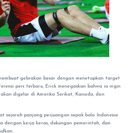
, membuat gebrakan besar dengan menetapkan target
erensi pers terbaru, Erick menegaskan bahwa ia ingin
 akan digelar di Amerika Serikat, Kanada, dan
t sejarah panjang perjuangan sepak bola Indonesia
hwa dengan kerja keras, dukungan pemerintah, dan
udkan.