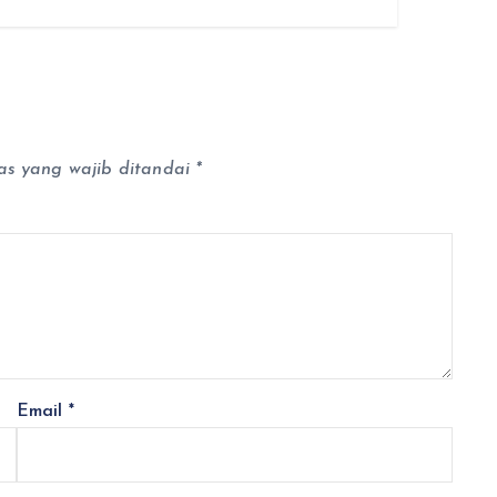
as yang wajib ditandai
*
Email
*