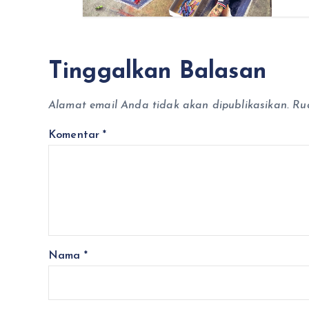
Tinggalkan Balasan
Alamat email Anda tidak akan dipublikasikan.
Ru
Komentar
*
Nama
*