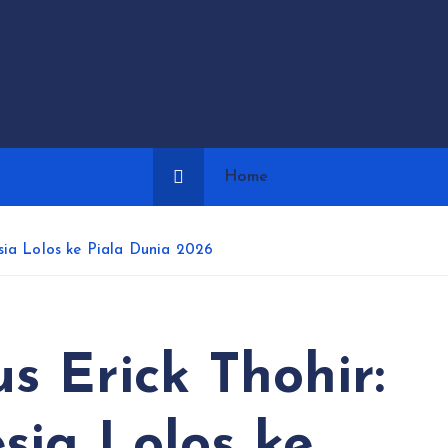
Cakapbola
Pusatscore adalah platform yang hadir untuk para p
berita terkini, analisis mendalam, dan
Home
sia Lolos ke Piala Dunia 2026
s Erick Thohir:
sia Lolos ke