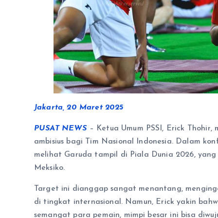
Jakarta, 20 Maret 2025
PUSAT NEWS
– Ketua Umum PSSI, Erick Thohir
ambisius bagi Tim Nasional Indonesia. Dalam konf
melihat Garuda tampil di Piala Dunia 2026, yang
Meksiko.
Target ini dianggap sangat menantang, menginga
di tingkat internasional. Namun, Erick yakin ba
semangat para pemain, mimpi besar ini bisa diwuj