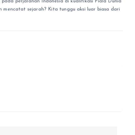
 pada perjalanan Indonesia di kualifikasi Piala Dunia
mencatat sejarah? Kita tunggu aksi luar biasa dari