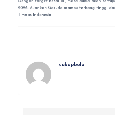
Dengan target besar ini, mata dunia akan tertuju
2026. Akankah Garuda mampu terbang tinggi dan 
Timnas Indonesia!
cakapbola
N