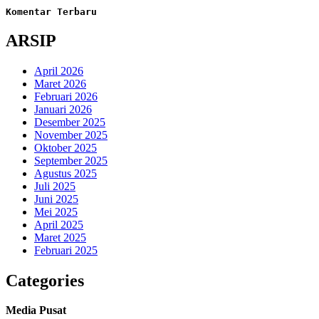
Komentar Terbaru
ARSIP
April 2026
Maret 2026
Februari 2026
Januari 2026
Desember 2025
November 2025
Oktober 2025
September 2025
Agustus 2025
Juli 2025
Juni 2025
Mei 2025
April 2025
Maret 2025
Februari 2025
Categories
Media Pusat