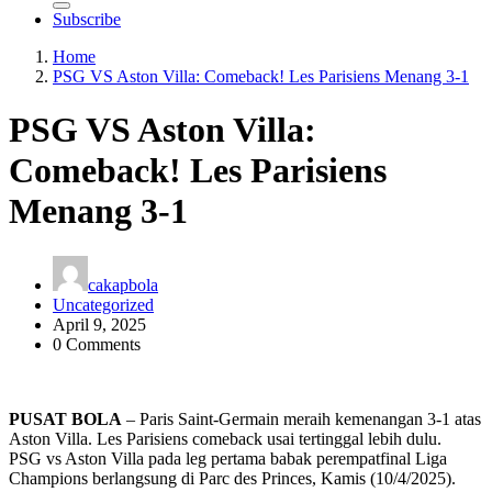
Subscribe
Home
PSG VS Aston Villa: Comeback! Les Parisiens Menang 3-1
PSG VS Aston Villa:
Comeback! Les Parisiens
Menang 3-1
cakapbola
Uncategorized
April 9, 2025
0 Comments
PUSAT BOLA
– Paris Saint-Germain meraih kemenangan 3-1 atas
Aston Villa. Les Parisiens comeback usai tertinggal lebih dulu.
PSG vs Aston Villa pada leg pertama babak perempatfinal Liga
Champions berlangsung di Parc des Princes, Kamis (10/4/2025).