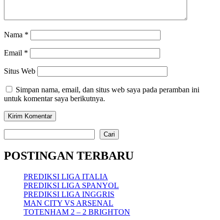
Nama
*
Email
*
Situs Web
Simpan nama, email, dan situs web saya pada peramban ini
untuk komentar saya berikutnya.
Cari
Cari
POSTINGAN TERBARU
PREDIKSI LIGA ITALIA
PREDIKSI LIGA SPANYOL
PREDIKSI LIGA INGGRIS
MAN CITY VS ARSENAL
TOTENHAM 2 – 2 BRIGHTON