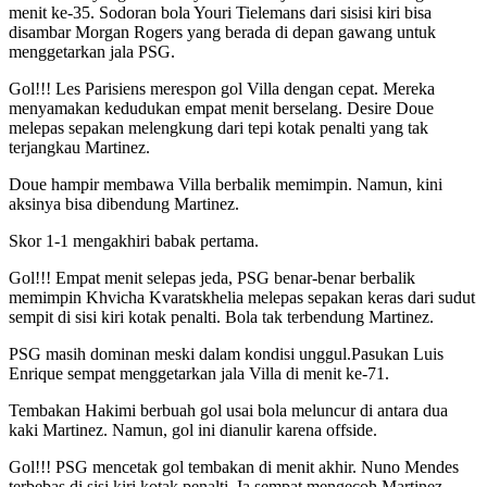
menit ke-35. Sodoran bola Youri Tielemans dari sisisi kiri bisa
disambar Morgan Rogers yang berada di depan gawang untuk
menggetarkan jala PSG.
Gol!!! Les Parisiens merespon gol Villa dengan cepat. Mereka
menyamakan kedudukan empat menit berselang. Desire Doue
melepas sepakan melengkung dari tepi kotak penalti yang tak
terjangkau Martinez.
Doue hampir membawa Villa berbalik memimpin. Namun, kini
aksinya bisa dibendung Martinez.
Skor 1-1 mengakhiri babak pertama.
Gol!!! Empat menit selepas jeda, PSG benar-benar berbalik
memimpin Khvicha Kvaratskhelia melepas sepakan keras dari sudut
sempit di sisi kiri kotak penalti. Bola tak terbendung Martinez.
PSG masih dominan meski dalam kondisi unggul.Pasukan Luis
Enrique sempat menggetarkan jala Villa di menit ke-71.
Tembakan Hakimi berbuah gol usai bola meluncur di antara dua
kaki Martinez. Namun, gol ini dianulir karena offside.
Gol!!! PSG mencetak gol tembakan di menit akhir. Nuno Mendes
terbebas di sisi kiri kotak penalti. Ia sempat mengecoh Martinez