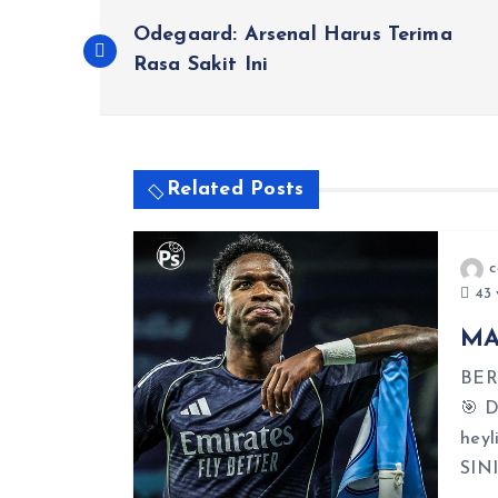
N
Odegaard: Arsenal Harus Terima
a
Rasa Sakit Ini
v
i
Related Posts
g
c
43 
a
MA
s
BER
🎯 
i
hey
SINI