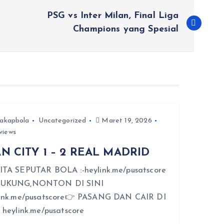
PSG vs Inter Milan, Final Liga
Champions yang Spesial
akapbola
Uncategorized
Maret 19, 2026
views
N CITY 1 – 2 REAL MADRID
ITA SEPUTAR BOLA :-heylink.me/pusatscore
DUKUNG,NONTON DI SINI
link.me/pusatscore👉 PASANG DAN CAIR DI
 heylink.me/pusatscore