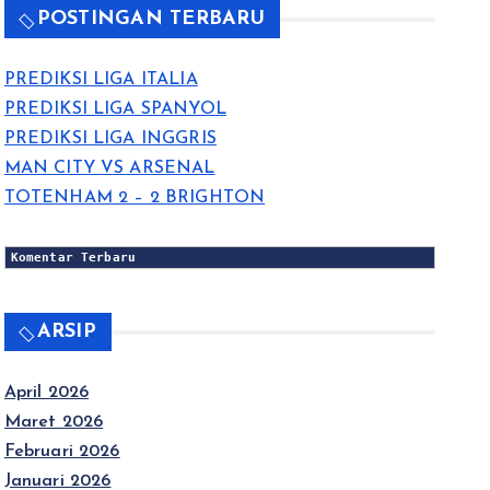
POSTINGAN TERBARU
PREDIKSI LIGA ITALIA
PREDIKSI LIGA SPANYOL
PREDIKSI LIGA INGGRIS
MAN CITY VS ARSENAL
TOTENHAM 2 – 2 BRIGHTON
Komentar Terbaru
ARSIP
April 2026
Maret 2026
Februari 2026
Januari 2026