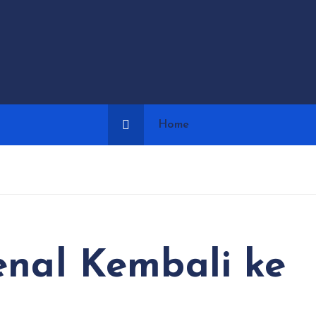
Cakapbola
Pusatscore adalah platform yang hadir untuk para p
berita terkini, analisis mendalam, dan
Home
enal Kembali ke