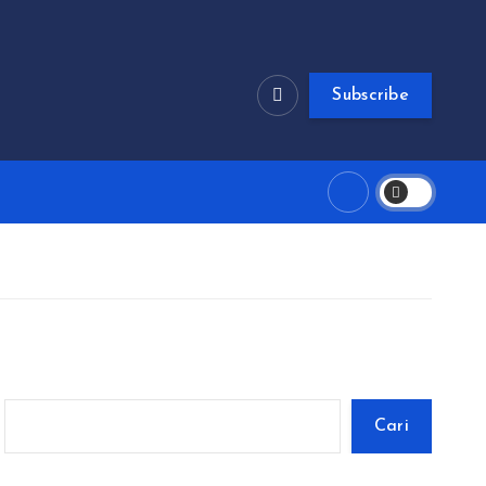
Subscribe
enggemar sepak bola yang ingin selalu up-to-date dengan
 percakapan seru seputar dunia sepak bola.
Cari
Cari