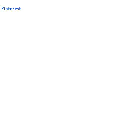
Pinterest