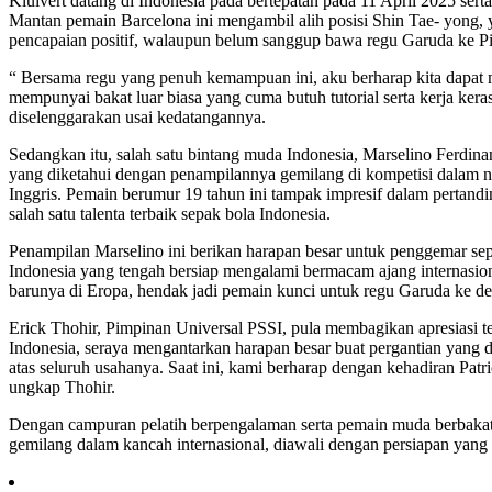
Kluivert datang di Indonesia pada bertepatan pada 11 April 2025 sert
Mantan pemain Barcelona ini mengambil alih posisi Shin Tae- yong, 
pencapaian positif, walaupun belum sanggup bawa regu Garuda ke Pi
“ Bersama regu yang penuh kemampuan ini, aku berharap kita dapat m
mempunyai bakat luar biasa yang cuma butuh tutorial serta kerja ker
diselenggarakan usai kedatangannya.
Sedangkan itu, salah satu bintang muda Indonesia, Marselino Ferdinan,
yang diketahui dengan penampilannya gemilang di kompetisi dalam n
Inggris. Pemain berumur 19 tahun ini tampak impresif dalam pertand
salah satu talenta terbaik sepak bola Indonesia.
Penampilan Marselino ini berikan harapan besar untuk penggemar sep
Indonesia yang tengah bersiap mengalami bermacam ajang internasio
barunya di Eropa, hendak jadi pemain kunci untuk regu Garuda ke d
Erick Thohir, Pimpinan Universal PSSI, pula membagikan apresiasi 
Indonesia, seraya mengantarkan harapan besar buat pergantian yang 
atas seluruh usahanya. Saat ini, kami berharap dengan kehadiran Patric
ungkap Thohir.
Dengan campuran pelatih berpengalaman serta pemain muda berbakat, 
gemilang dalam kancah internasional, diawali dengan persiapan yang 