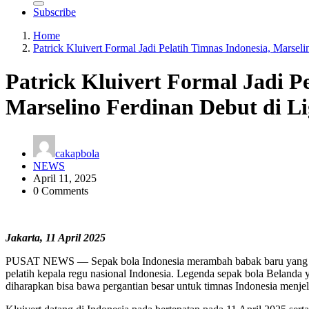
Subscribe
Home
Patrick Kluivert Formal Jadi Pelatih Timnas Indonesia, Marseli
Patrick Kluivert Formal Jadi Pe
Marselino Ferdinan Debut di Li
cakapbola
NEWS
April 11, 2025
0 Comments
Jakarta, 11 April 2025
PUSAT NEWS — Sepak bola Indonesia merambah babak baru yang men
pelatih kepala regu nasional Indonesia. Legenda sepak bola Belanda 
diharapkan bisa bawa pergantian besar untuk timnas Indonesia menjel