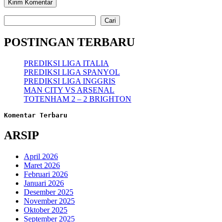
Cari
Cari
POSTINGAN TERBARU
PREDIKSI LIGA ITALIA
PREDIKSI LIGA SPANYOL
PREDIKSI LIGA INGGRIS
MAN CITY VS ARSENAL
TOTENHAM 2 – 2 BRIGHTON
Komentar Terbaru
ARSIP
April 2026
Maret 2026
Februari 2026
Januari 2026
Desember 2025
November 2025
Oktober 2025
September 2025