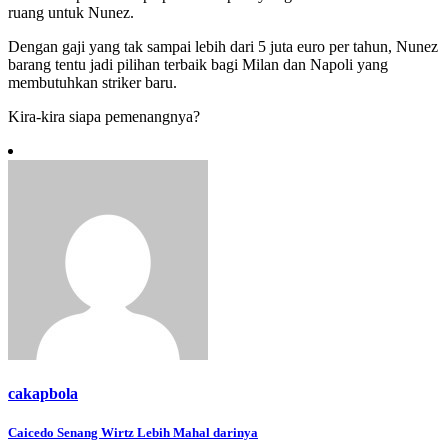
ruang untuk Nunez.
Dengan gaji yang tak sampai lebih dari 5 juta euro per tahun, Nunez
barang tentu jadi pilihan terbaik bagi Milan dan Napoli yang
membutuhkan striker baru.
Kira-kira siapa pemenangnya?
cakapbola
Navigasi
Caicedo Senang Wirtz Lebih Mahal darinya