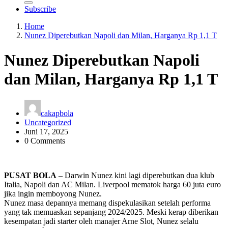
Subscribe
Home
Nunez Diperebutkan Napoli dan Milan, Harganya Rp 1,1 T
Nunez Diperebutkan Napoli
dan Milan, Harganya Rp 1,1 T
cakapbola
Uncategorized
Juni 17, 2025
0 Comments
PUSAT BOLA
– Darwin Nunez kini lagi diperebutkan dua klub
Italia, Napoli dan AC Milan. Liverpool mematok harga 60 juta euro
jika ingin memboyong Nunez.
Nunez masa depannya memang dispekulasikan setelah performa
yang tak memuaskan sepanjang 2024/2025. Meski kerap diberikan
kesempatan jadi starter oleh manajer Arne Slot, Nunez selalu