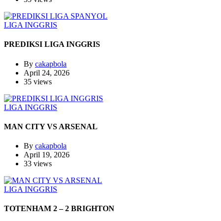
LIGA INGGRIS
PREDIKSI LIGA INGGRIS
By
cakapbola
April 24, 2026
35 views
LIGA INGGRIS
MAN CITY VS ARSENAL
By
cakapbola
April 19, 2026
33 views
LIGA INGGRIS
TOTENHAM 2 – 2 BRIGHTON