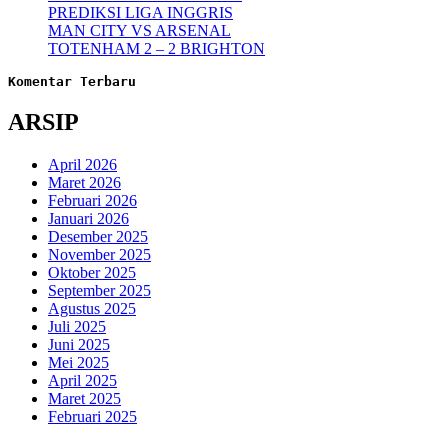
PREDIKSI LIGA INGGRIS
MAN CITY VS ARSENAL
TOTENHAM 2 – 2 BRIGHTON
Komentar Terbaru
ARSIP
April 2026
Maret 2026
Februari 2026
Januari 2026
Desember 2025
November 2025
Oktober 2025
September 2025
Agustus 2025
Juli 2025
Juni 2025
Mei 2025
April 2025
Maret 2025
Februari 2025