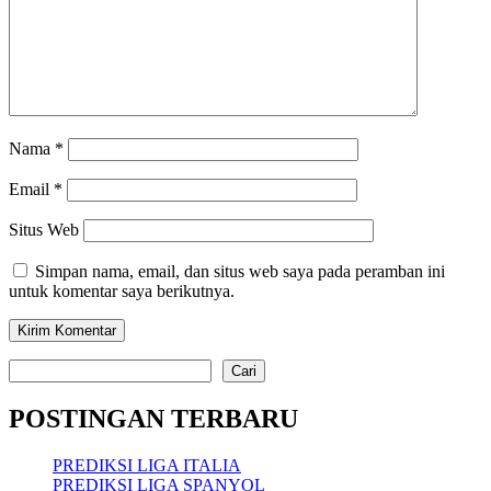
Nama
*
Email
*
Situs Web
Simpan nama, email, dan situs web saya pada peramban ini
untuk komentar saya berikutnya.
Cari
Cari
POSTINGAN TERBARU
PREDIKSI LIGA ITALIA
PREDIKSI LIGA SPANYOL