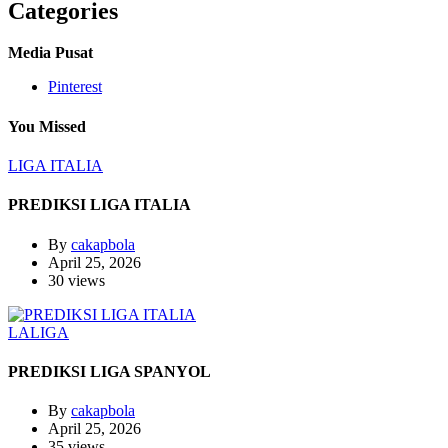
Categories
Media Pusat
Pinterest
You Missed
LIGA ITALIA
PREDIKSI LIGA ITALIA
By
cakapbola
April 25, 2026
30 views
LALIGA
PREDIKSI LIGA SPANYOL
By
cakapbola
April 25, 2026
35 views