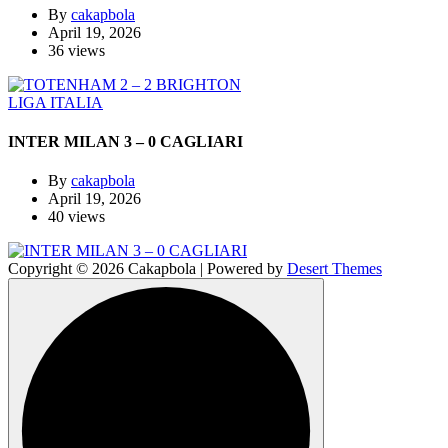
By
cakapbola
April 19, 2026
36 views
LIGA ITALIA
INTER MILAN 3 – 0 CAGLIARI
By
cakapbola
April 19, 2026
40 views
Copyright © 2026 Cakapbola | Powered by
Desert Themes