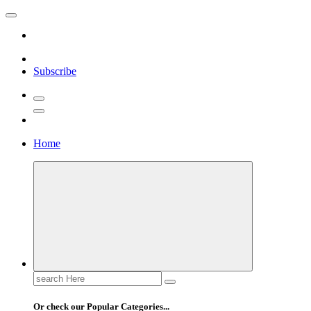
Skip
to
content
Pusatscore adalah platform yang hadir untuk para penggemar sepak
Subscribe
Cakapbola
bola yang ingin selalu up-to-date dengan berita terkini, analisis
mendalam, dan percakapan seru seputar dunia sepak bola.
Home
Search
for:
Or check our Popular Categories...