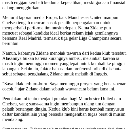
masih enggan kembali ke dunia kepelatihan, meski godaan finansial
datang menggiurkan.
Menurut laporan media Eropa, baik Manchester United maupun
Chelsea tengah mencari sosok pelatih berpengalaman untuk
memperbaiki performa tim musim depan. Nama Zidane pun
mencuat sebagai kandidat ideal berkat rekam jejak gemilangnya
bersama Real Madrid, termasuk tiga gelar Liga Champions secara
beruntun.
Namun, kabarnya Zidane menolak tawaran dari kedua klub tersebut.
Alasannya bukan karena kurangnya ambisi, melainkan karena ia
masih ingin menunggu momen yang tepat untuk kembali ke pinggir
lapangan. Selain itu, faktor bahasa dan preferensi pribadi disebut-
sebut sebagai penghalang Zidane untuk melatih di Inggris.
“Saya tidak terburu-buru. Saya menunggu proyek yang benar-benar
cocok,” ujar Zidane dalam sebuah wawancara belum lama ini.
Penolakan ini tentu menjadi pukulan bagi Manchester United dan
Chelsea, yang sama-sama ingin membangun ulang tim dengan
pelatih bertangan dingin. Kedua klub kini harus kembali menyusun
daftar kandidat lain yang bersedia mengemban tugas berat di musim
mendatang.