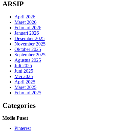
ARSIP
April 2026
Maret 2026
Februari 2026
Januari 2026
Desember 2025
November 2025
Oktober 2025
September 2025
Agustus 2025
Juli 2025
Juni 2025
Mei 2025
April 2025
Maret 2025
Februari 2025
Categories
Media Pusat
Pinterest