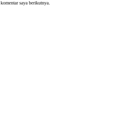
 komentar saya berikutnya.