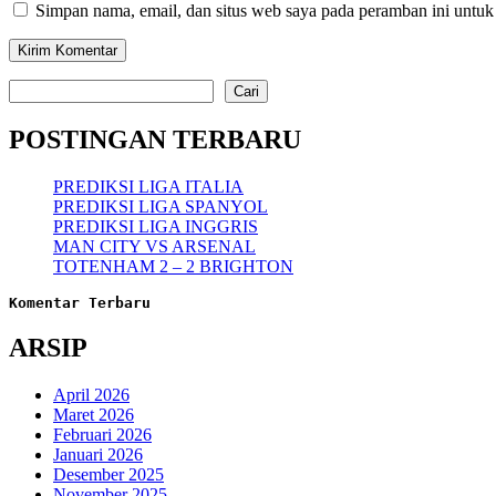
Simpan nama, email, dan situs web saya pada peramban ini untuk
Cari
Cari
POSTINGAN TERBARU
PREDIKSI LIGA ITALIA
PREDIKSI LIGA SPANYOL
PREDIKSI LIGA INGGRIS
MAN CITY VS ARSENAL
TOTENHAM 2 – 2 BRIGHTON
Komentar Terbaru
ARSIP
April 2026
Maret 2026
Februari 2026
Januari 2026
Desember 2025
November 2025