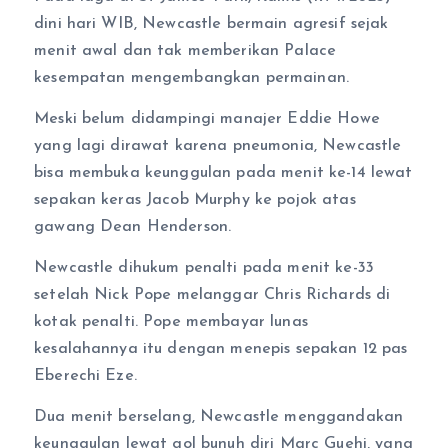
dini hari WIB, Newcastle bermain agresif sejak
menit awal dan tak memberikan Palace
kesempatan mengembangkan permainan.
Meski belum didampingi manajer Eddie Howe
yang lagi dirawat karena pneumonia, Newcastle
bisa membuka keunggulan pada menit ke-14 lewat
sepakan keras Jacob Murphy ke pojok atas
gawang Dean Henderson.
Newcastle dihukum penalti pada menit ke-33
setelah Nick Pope melanggar Chris Richards di
kotak penalti. Pope membayar lunas
kesalahannya itu dengan menepis sepakan 12 pas
Eberechi Eze.
Dua menit berselang, Newcastle menggandakan
keunggulan lewat gol bunuh diri Marc Guehi, yang