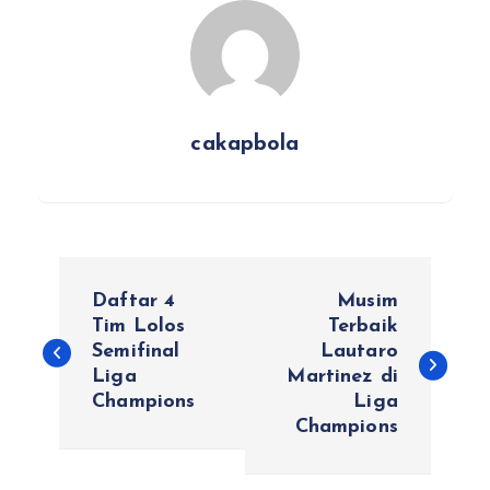
cakapbola
N
Daftar 4
Musim
a
Tim Lolos
Terbaik
Semifinal
Lautaro
Liga
Martinez di
v
Champions
Liga
Champions
i