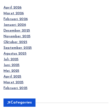
April 2026
Maret 2026
Februari 2026
Januari 2026
Desember 2025
November 2025
Oktober 2025
September 2025
Agustus 2025
Juli 2025
Juni 2025
Mei 2025
April 2025
Maret 2025
Februari 2025
Categories