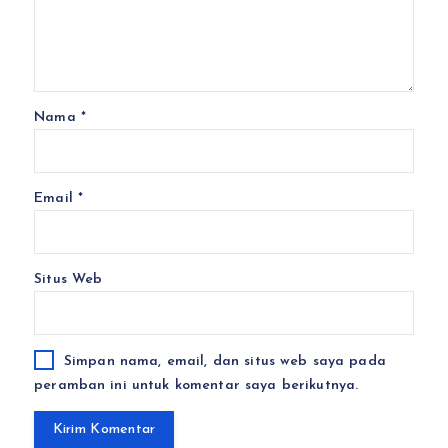
Nama
*
Email
*
Situs Web
Simpan nama, email, dan situs web saya pada
peramban ini untuk komentar saya berikutnya.