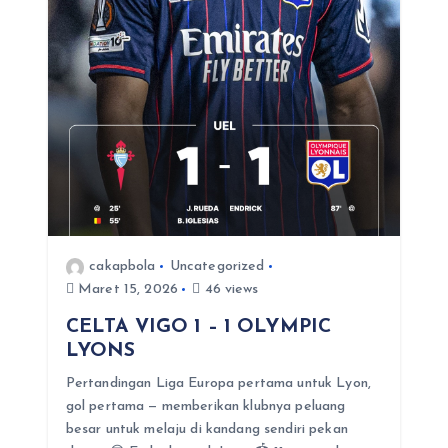
cakapbola
Uncategorized
Maret 15, 2026
46 views
CELTA VIGO 1 – 1 OLYMPIC
LYONS
Pertandingan Liga Europa pertama untuk Lyon,
gol pertama — memberikan klubnya peluang
besar untuk melaju di kandang sendiri pekan