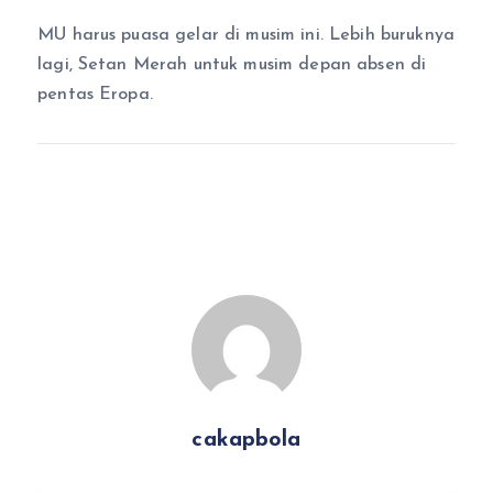
MU harus puasa gelar di musim ini. Lebih buruknya
lagi, Setan Merah untuk musim depan absen di
pentas Eropa.
cakapbola