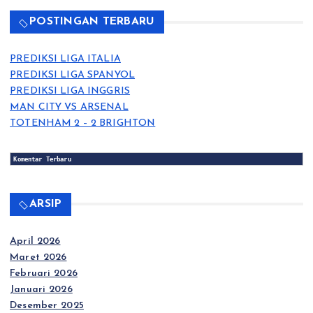
POSTINGAN TERBARU
PREDIKSI LIGA ITALIA
PREDIKSI LIGA SPANYOL
PREDIKSI LIGA INGGRIS
MAN CITY VS ARSENAL
TOTENHAM 2 – 2 BRIGHTON
Komentar Terbaru
ARSIP
April 2026
Maret 2026
Februari 2026
Januari 2026
Desember 2025