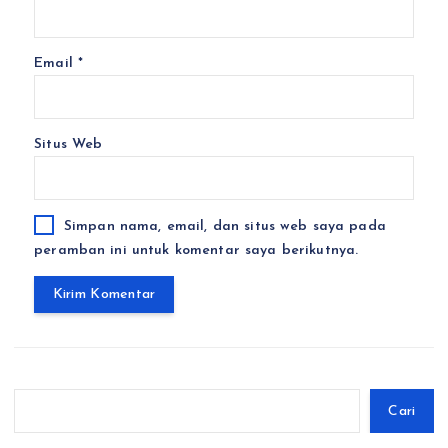
Email
*
Situs Web
Simpan nama, email, dan situs web saya pada
peramban ini untuk komentar saya berikutnya.
Cari
Cari