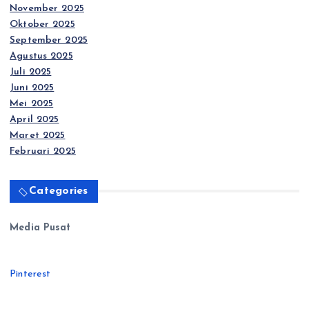
November 2025
Oktober 2025
September 2025
Agustus 2025
Juli 2025
Juni 2025
Mei 2025
April 2025
Maret 2025
Februari 2025
Categories
Media Pusat
Pinterest