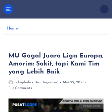
S
k
Cakapbola
i
Pusatscore adalah platform yang hadir untuk para
p
penggemar sepak bola yang ingin selalu up-to-date
t
dengan berita terkini, analisis mendalam, dan
Home
o
percakapan seru seputar dunia sepak bola.
c
o
n
MU Gagal Juara Liga Europa,
t
e
Amorim: Sakit, tapi Kami Tim
n
yang Lebih Baik
t
cakapbola
Uncategorized
Mei 22, 2025
0 Comments