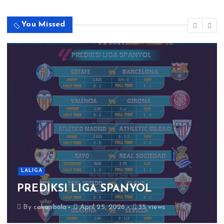
You Missed
LALIGA
PREDIKSI LIGA SPANYOL
By
cakapbola
April 25, 2026
35 views