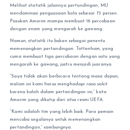
Melihat statistik jalannya pertandingan, MU
mendominasi penguasaan bola sebesar 73 persen.
Pasukan Amorim mampu membuat 16 percobaan
dengan enam yang mengarah ke gawang.
Namun, statistik itu bukan sebagai penentu
memenangkan pertandingan. Tottenham, yang
cuma membuat tiga percobaan dengan satu yang
mengarah ke gawang, justru menjadi juaranya.
“Saya tidak akan berbicara tentang masa depan,
malam ini kami harus menghadapi rasa sakit
karena kalah dalam pertandingan ini,” kata
Amorim yang dikutip dari situs resmi UEFA.
“Kami adalah tim yang lebih baik. Para pemain
mencoba segalanya untuk memenangkan
pertandingan,” sambungnya.