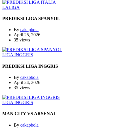
LALIGA
PREDIKSI LIGA SPANYOL
By
cakapbola
April 25, 2026
35 views
LIGA INGGRIS
PREDIKSI LIGA INGGRIS
By
cakapbola
April 24, 2026
35 views
LIGA INGGRIS
MAN CITY VS ARSENAL
By
cakapbola