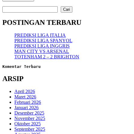
Cari
Cari
POSTINGAN TERBARU
PREDIKSI LIGA ITALIA
PREDIKSI LIGA SPANYOL
PREDIKSI LIGA INGGRIS
MAN CITY VS ARSENAL
TOTENHAM 2 – 2 BRIGHTON
Komentar Terbaru
ARSIP
April 2026
Maret 2026
Februari 2026
Januari 2026
Desember 2025
November 2025
Oktober 2025
September 2025