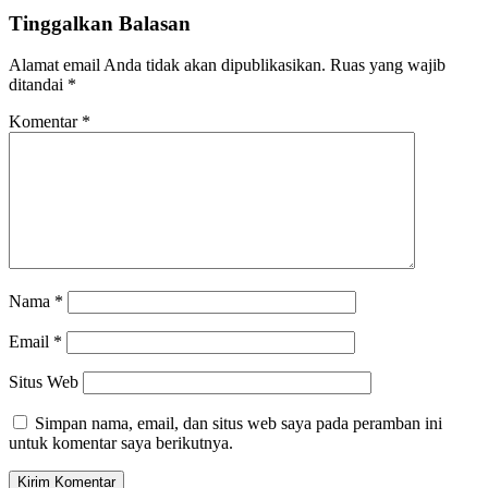
Tinggalkan Balasan
Alamat email Anda tidak akan dipublikasikan.
Ruas yang wajib
ditandai
*
Komentar
*
Nama
*
Email
*
Situs Web
Simpan nama, email, dan situs web saya pada peramban ini
untuk komentar saya berikutnya.