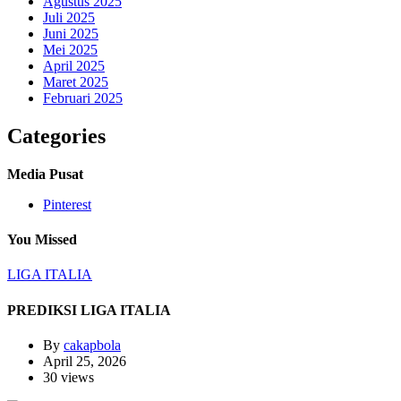
Agustus 2025
Juli 2025
Juni 2025
Mei 2025
April 2025
Maret 2025
Februari 2025
Categories
Media Pusat
Pinterest
You Missed
LIGA ITALIA
PREDIKSI LIGA ITALIA
By
cakapbola
April 25, 2026
30 views