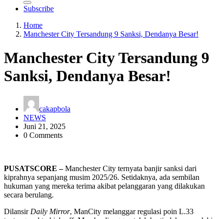
Subscribe
Home
Manchester City Tersandung 9 Sanksi, Dendanya Besar!
Manchester City Tersandung 9
Sanksi, Dendanya Besar!
cakapbola
NEWS
Juni 21, 2025
0 Comments
PUSATSCORE –
Manchester City ternyata banjir sanksi dari
kiprahnya sepanjang musim 2025/26. Setidaknya, ada sembilan
hukuman yang mereka terima akibat pelanggaran yang dilakukan
secara berulang.
Dilansir
Daily Mirror
, ManCity melanggar regulasi poin L.33