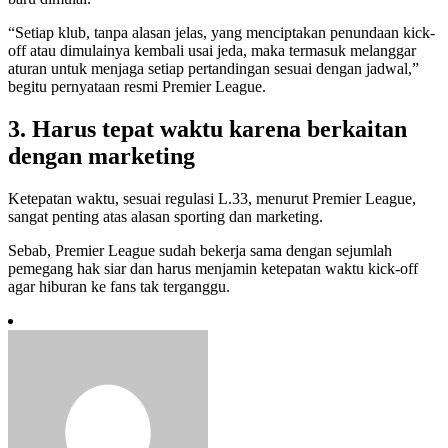
“Setiap klub, tanpa alasan jelas, yang menciptakan penundaan kick-
off atau dimulainya kembali usai jeda, maka termasuk melanggar
aturan untuk menjaga setiap pertandingan sesuai dengan jadwal,”
begitu pernyataan resmi Premier League.
3. Harus tepat waktu karena berkaitan
dengan marketing
Ketepatan waktu, sesuai regulasi L.33, menurut Premier League,
sangat penting atas alasan sporting dan marketing.
Sebab, Premier League sudah bekerja sama dengan sejumlah
pemegang hak siar dan harus menjamin ketepatan waktu kick-off
agar hiburan ke fans tak terganggu.