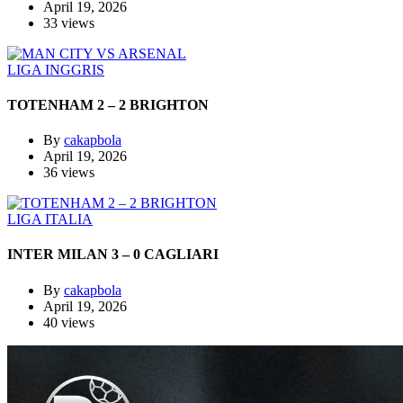
April 19, 2026
33 views
LIGA INGGRIS
TOTENHAM 2 – 2 BRIGHTON
By
cakapbola
April 19, 2026
36 views
LIGA ITALIA
INTER MILAN 3 – 0 CAGLIARI
By
cakapbola
April 19, 2026
40 views