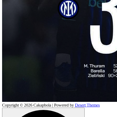
Copyright © 2026 Cakapbola | Powered by
Desert Themes