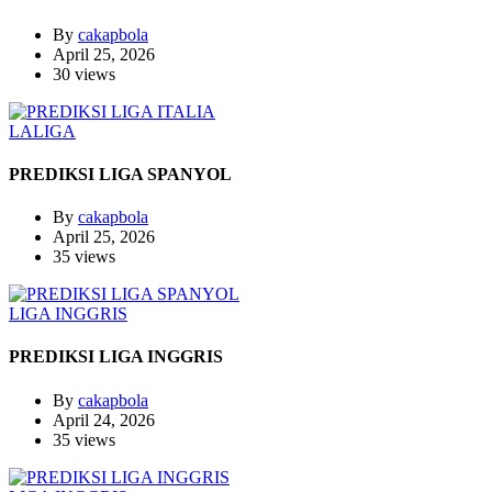
By
cakapbola
April 25, 2026
30 views
LALIGA
PREDIKSI LIGA SPANYOL
By
cakapbola
April 25, 2026
35 views
LIGA INGGRIS
PREDIKSI LIGA INGGRIS
By
cakapbola
April 24, 2026
35 views