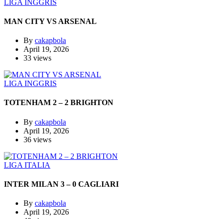
LIGA INGGRIS
MAN CITY VS ARSENAL
By
cakapbola
April 19, 2026
33 views
LIGA INGGRIS
TOTENHAM 2 – 2 BRIGHTON
By
cakapbola
April 19, 2026
36 views
LIGA ITALIA
INTER MILAN 3 – 0 CAGLIARI
By
cakapbola
April 19, 2026