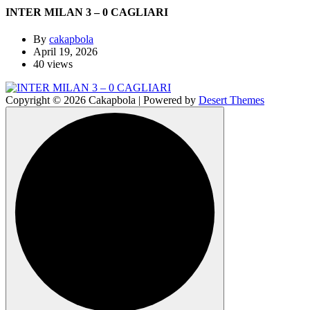
INTER MILAN 3 – 0 CAGLIARI
By
cakapbola
April 19, 2026
40 views
Copyright © 2026 Cakapbola | Powered by
Desert Themes