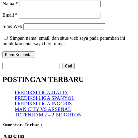
Nama
*
Email
*
Situs Web
Simpan nama, email, dan situs web saya pada peramban ini
untuk komentar saya berikutnya.
Cari
Cari
POSTINGAN TERBARU
PREDIKSI LIGA ITALIA
PREDIKSI LIGA SPANYOL
PREDIKSI LIGA INGGRIS
MAN CITY VS ARSENAL
TOTENHAM 2 – 2 BRIGHTON
Komentar Terbaru
ARSIP