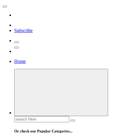
Skip
to
content
Pusatscore adalah platform yang hadir untuk para penggemar sepak
Subscribe
Cakapbola
bola yang ingin selalu up-to-date dengan berita terkini, analisis
mendalam, dan percakapan seru seputar dunia sepak bola.
Home
Search
for:
Or check our Popular Categories...