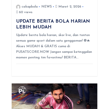
cakapbola
NEWS
Maret 2, 2026
60 views
UPDATE BERITA BOLA HARIAN
LEBIH MUDAH
Update berita bola harian, skor live, dan tonton
semua game sport dalam satu genggaman! ⚽️🔥
Akses MUDAH & GRATIS cuma di
PUSATSCORE.NOW Jangan sampai ketinggalan
momen penting tim favoritmu! BERITA…