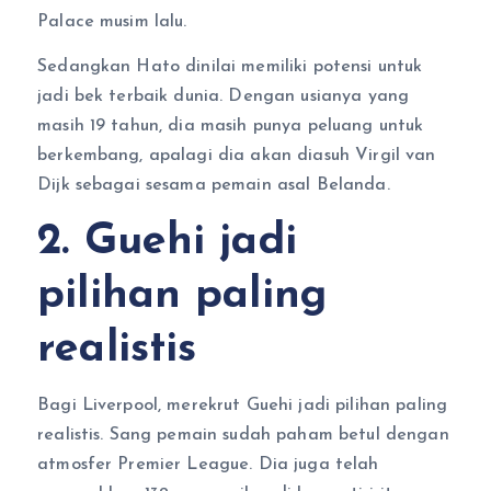
Palace musim lalu.
Sedangkan Hato dinilai memiliki potensi untuk
jadi bek terbaik dunia. Dengan usianya yang
masih 19 tahun, dia masih punya peluang untuk
berkembang, apalagi dia akan diasuh Virgil van
Dijk sebagai sesama pemain asal Belanda.
2. Guehi jadi
pilihan paling
realistis
Bagi Liverpool, merekrut Guehi jadi pilihan paling
realistis. Sang pemain sudah paham betul dengan
atmosfer Premier League. Dia juga telah