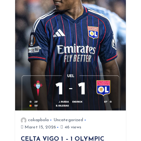
cakapbola
Uncategorized
Maret 15, 2026
46 views
CELTA VIGO 1 – 1 OLYMPIC