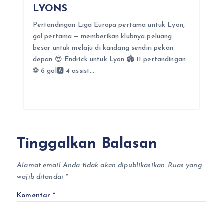
LYONS
Pertandingan Liga Europa pertama untuk Lyon,
gol pertama — memberikan klubnya peluang
besar untuk melaju di kandang sendiri pekan
depan 😎 Endrick untuk Lyon:🏟️ 11 pertandingan
⚽ 6 gol🅰️ 4 assist…
Tinggalkan Balasan
Alamat email Anda tidak akan dipublikasikan.
Ruas yang
wajib ditandai
*
Komentar
*