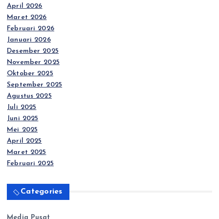
April 2026
Maret 2026
Februari 2026
Januari 2026
Desember 2025
November 2025
Oktober 2025
September 2025
Agustus 2025
Juli 2025
Juni 2025
Mei 2025
April 2025
Maret 2025
Februari 2025
Categories
Media Pusat