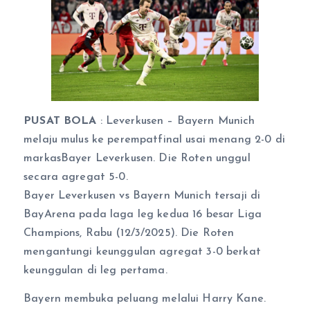
PUSAT BOLA
: Leverkusen – Bayern Munich
melaju mulus ke perempatfinal usai menang 2-0 di
markasBayer Leverkusen. Die Roten unggul
secara agregat 5-0.
Bayer Leverkusen vs Bayern Munich tersaji di
BayArena pada laga leg kedua 16 besar Liga
Champions, Rabu (12/3/2025). Die Roten
mengantungi keunggulan agregat 3-0 berkat
keunggulan di leg pertama.
Bayern membuka peluang melalui Harry Kane.