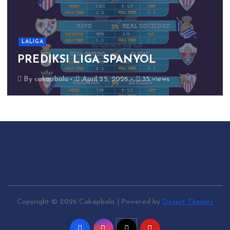
LALIGA
PREDIKSI LIGA SPANYOL
By
cakapbola
April 25, 2026
35 views
Copyright © 2026 Cakapbola | Powered by
Desert Themes