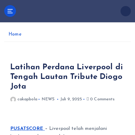
S
k
Cakapbola
i
Pusatscore adalah platform yang hadir untuk para
p
penggemar sepak bola yang ingin selalu up-to-date
t
dengan berita terkini, analisis mendalam, dan
Home
o
percakapan seru seputar dunia sepak bola.
c
o
n
Latihan Perdana Liverpool di
t
e
Tengah Lautan Tribute Diogo
n
Jota
t
cakapbola
NEWS
Juli 9, 2025
0 Comments
PUSATSCORE
–
Liverpool telah menjalani