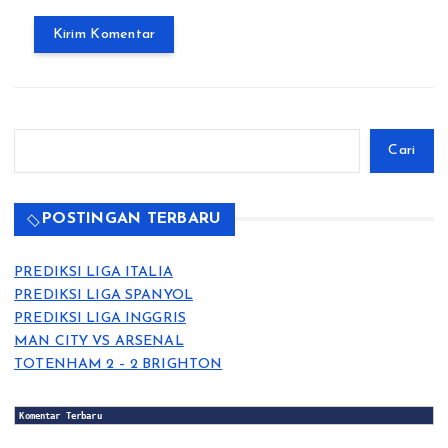
Cari
Cari
POSTINGAN TERBARU
PREDIKSI LIGA ITALIA
PREDIKSI LIGA SPANYOL
PREDIKSI LIGA INGGRIS
MAN CITY VS ARSENAL
TOTENHAM 2 – 2 BRIGHTON
Komentar Terbaru