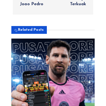
v
Joao Pedro
Terkuak
i
g
Related Posts
a
s
i
p
o
s