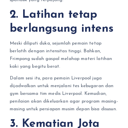
spanduk yang terpajang.
2. Latihan tetap
berlangsung intens
Meski diliputi duka, sejumlah pemain tetap
berlatih dengan intensitas tinggi. Bahkan,
Frimpong sudah gaspol melahap materi latihan
kaki yang begitu berat.
Dalam sesi itu, para pemain Liverpool juga
dijadwalkan untuk menjalani tes kebugaran dan
gym bersama tim medis Liverpool. Kemudian,
penilaian akan dikeluarkan agar program masing-
masing untuk persiapan musim depan bisa disusun.
3. Kematian Jota