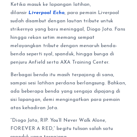
Ketika masuk ke lapangan latihan,
dilansir
Liverpool Echo
, para pemain Liverpool
sudah disambut dengan lautan tribute untuk
strikernya yang baru meninggal, Diogo Jota. Fans
hingga rekan setim memang sempat
melayangkan tribute dengan menaruh benda-
benda seperti syal, spanduk, hingga bunga di
penjuru Anfield serta AXA Training Center.
Berbagai benda itu masih terpajang di sana,
sampai sesi latihan perdana berlangsung. Bahkan,
ada beberapa benda yang sengaja dipajang di
sisi lapangan, demi mengingatkan para pemain
atas kehadiran Jota.
“Diogo Jota, RIP. You’ll Never Walk Alone,
FOREVER A RED,” begitu tulisan salah satu