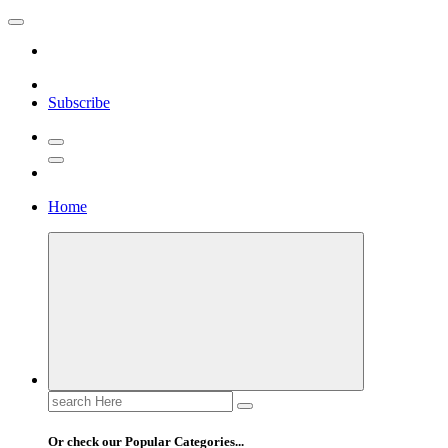
Skip
to
content
Pusatscore adalah platform yang hadir untuk para penggemar sepak
Subscribe
Cakapbola
bola yang ingin selalu up-to-date dengan berita terkini, analisis
mendalam, dan percakapan seru seputar dunia sepak bola.
Home
Search
for:
Or check our Popular Categories...