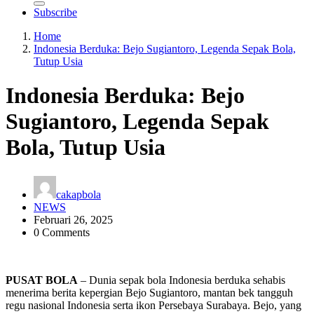
Subscribe
Home
Indonesia Berduka: Bejo Sugiantoro, Legenda Sepak Bola,
Tutup Usia
Indonesia Berduka: Bejo
Sugiantoro, Legenda Sepak
Bola, Tutup Usia
cakapbola
NEWS
Februari 26, 2025
0 Comments
PUSAT BOLA
– Dunia sepak bola Indonesia berduka sehabis
menerima berita kepergian Bejo Sugiantoro, mantan bek tangguh
regu nasional Indonesia serta ikon Persebaya Surabaya. Bejo, yang