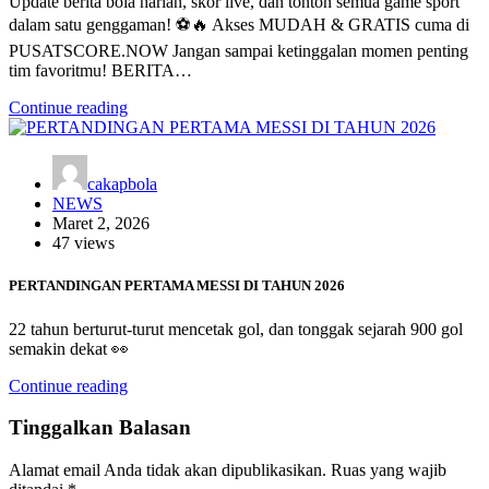
Update berita bola harian, skor live, dan tonton semua game sport
dalam satu genggaman! ⚽️🔥 Akses MUDAH & GRATIS cuma di
PUSATSCORE.NOW Jangan sampai ketinggalan momen penting
tim favoritmu! BERITA…
Continue reading
cakapbola
NEWS
Maret 2, 2026
47 views
PERTANDINGAN PERTAMA MESSI DI TAHUN 2026
22 tahun berturut-turut mencetak gol, dan tonggak sejarah 900 gol
semakin dekat 👀
Continue reading
Tinggalkan Balasan
Alamat email Anda tidak akan dipublikasikan.
Ruas yang wajib