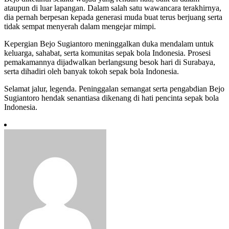
ataupun di luar lapangan. Dalam salah satu wawancara terakhirnya,
dia pernah berpesan kepada generasi muda buat terus berjuang serta
tidak sempat menyerah dalam mengejar mimpi.
Kepergian Bejo Sugiantoro meninggalkan duka mendalam untuk
keluarga, sahabat, serta komunitas sepak bola Indonesia. Prosesi
pemakamannya dijadwalkan berlangsung besok hari di Surabaya,
serta dihadiri oleh banyak tokoh sepak bola Indonesia.
Selamat jalur, legenda. Peninggalan semangat serta pengabdian Bejo
Sugiantoro hendak senantiasa dikenang di hati pencinta sepak bola
Indonesia.