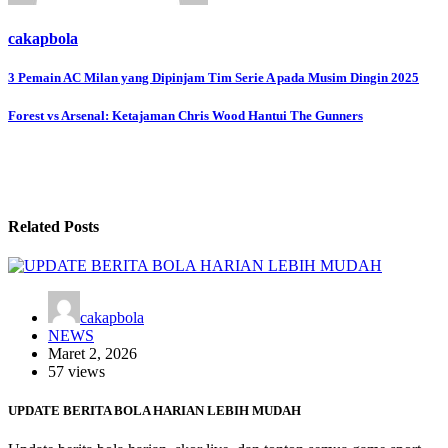
cakapbola
Navigasi
3 Pemain AC Milan yang Dipinjam Tim Serie A pada Musim Dingin 2025
pos
Forest vs Arsenal: Ketajaman Chris Wood Hantui The Gunners
Related Posts
cakapbola
NEWS
Maret 2, 2026
57 views
UPDATE BERITA BOLA HARIAN LEBIH MUDAH