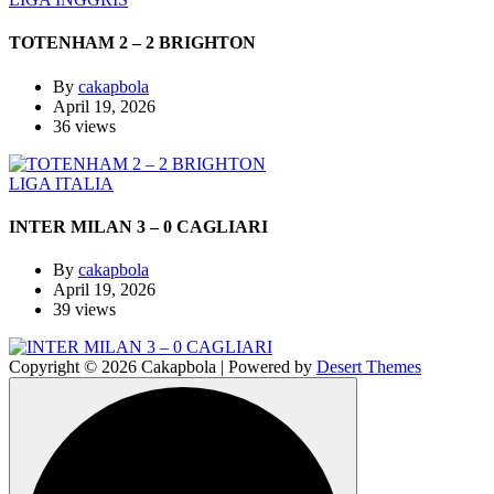
TOTENHAM 2 – 2 BRIGHTON
By
cakapbola
April 19, 2026
36 views
LIGA ITALIA
INTER MILAN 3 – 0 CAGLIARI
By
cakapbola
April 19, 2026
39 views
Copyright © 2026 Cakapbola | Powered by
Desert Themes