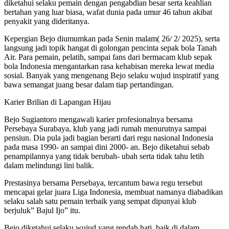
diketahui selaku pemain dengan pengabdian besar serta keahlian
bertahan yang luar biasa, wafat dunia pada umur 46 tahun akibat
penyakit yang dideritanya.
Kepergian Bejo diumumkan pada Senin malam( 26/ 2/ 2025), serta
langsung jadi topik hangat di golongan pencinta sepak bola Tanah
Air. Para pemain, pelatih, sampai fans dari bermacam klub sepak
bola Indonesia mengantarkan rasa kehabisan mereka lewat media
sosial. Banyak yang mengenang Bejo selaku wujud inspiratif yang
bawa semangat juang besar dalam tiap pertandingan.
Karier Brilian di Lapangan Hijau
Bejo Sugiantoro mengawali karier profesionalnya bersama
Persebaya Surabaya, klub yang jadi rumah menurutnya sampai
pensiun. Dia pula jadi bagian berarti dari regu nasional Indonesia
pada masa 1990- an sampai dini 2000- an. Bejo diketahui sebab
penampilannya yang tidak berubah- ubah serta tidak tahu letih
dalam melindungi lini balik.
Prestasinya bersama Persebaya, tercantum bawa regu tersebut
mencapai gelar juara Liga Indonesia, membuat namanya diabadikan
selaku salah satu pemain terbaik yang sempat dipunyai klub
berjuluk” Bajul Ijo” itu.
Bejo diketahui selaku wujud yang rendah hati, baik di dalam