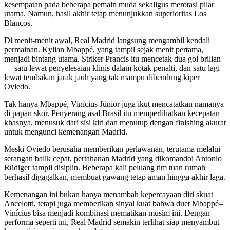
kesempatan pada beberapa pemain muda sekaligus merotasi pilar
utama. Namun, hasil akhir tetap menunjukkan superioritas Los
Blancos.
Di menit-menit awal, Real Madrid langsung mengambil kendali
permainan. Kylian Mbappé, yang tampil sejak menit pertama,
menjadi bintang utama. Striker Prancis itu mencetak dua gol brilian
— satu lewat penyelesaian klinis dalam kotak penalti, dan satu lagi
lewat tembakan jarak jauh yang tak mampu dibendung kiper
Oviedo.
Tak hanya Mbappé, Vinícius Júnior juga ikut mencatatkan namanya
di papan skor. Penyerang asal Brasil itu memperlihatkan kecepatan
khasnya, menusuk dari sisi kiri dan menutup dengan finishing akurat
untuk mengunci kemenangan Madrid.
Meski Oviedo berusaha memberikan perlawanan, terutama melalui
serangan balik cepat, pertahanan Madrid yang dikomandoi Antonio
Rüdiger tampil disiplin. Beberapa kali peluang tim tuan rumah
berhasil digagalkan, membuat gawang tetap aman hingga akhir laga.
Kemenangan ini bukan hanya menambah kepercayaan diri skuat
Ancelotti, tetapi juga memberikan sinyal kuat bahwa duet Mbappé–
Vinícius bisa menjadi kombinasi mematikan musim ini. Dengan
performa seperti ini, Real Madrid semakin terlihat siap menyambut