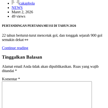
cakapbola
NEWS
Maret 2, 2026
49 views
PERTANDINGAN PERTAMA MESSI DI TAHUN 2026
22 tahun berturut-turut mencetak gol, dan tonggak sejarah 900 gol
semakin dekat 👀
Continue reading
Tinggalkan Balasan
Alamat email Anda tidak akan dipublikasikan.
Ruas yang wajib
ditandai
*
Komentar
*