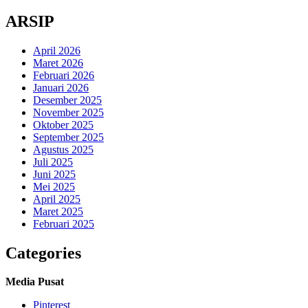
ARSIP
April 2026
Maret 2026
Februari 2026
Januari 2026
Desember 2025
November 2025
Oktober 2025
September 2025
Agustus 2025
Juli 2025
Juni 2025
Mei 2025
April 2025
Maret 2025
Februari 2025
Categories
Media Pusat
Pinterest