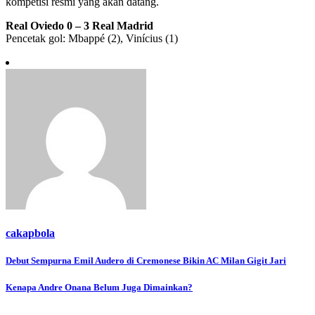
kompetisi resmi yang akan datang.
Real Oviedo 0 – 3 Real Madrid
Pencetak gol: Mbappé (2), Vinícius (1)
cakapbola
Navigasi
Debut Sempurna Emil Audero di Cremonese Bikin AC Milan Gigit Jari
pos
Kenapa Andre Onana Belum Juga Dimainkan?