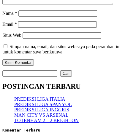
Nama
*
Email
*
Situs Web
Simpan nama, email, dan situs web saya pada peramban ini
untuk komentar saya berikutnya.
Cari
Cari
POSTINGAN TERBARU
PREDIKSI LIGA ITALIA
PREDIKSI LIGA SPANYOL
PREDIKSI LIGA INGGRIS
MAN CITY VS ARSENAL
TOTENHAM 2 – 2 BRIGHTON
Komentar Terbaru