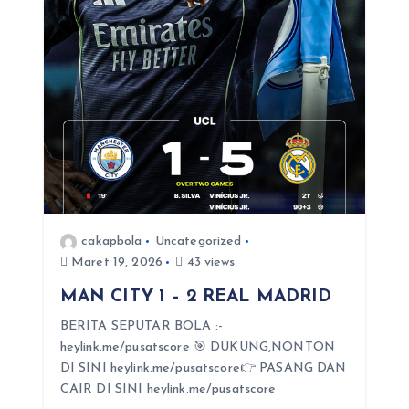
cakapbola
Uncategorized
Maret 19, 2026
43 views
MAN CITY 1 – 2 REAL MADRID
BERITA SEPUTAR BOLA :-
heylink.me/pusatscore 🎯 DUKUNG,NONTON
DI SINI heylink.me/pusatscore👉 PASANG DAN
CAIR DI SINI heylink.me/pusatscore