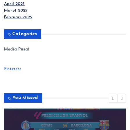
April 2025
Maret 2025
Februari 2025
Categories
Media Pusat
Pinterest
You Missed