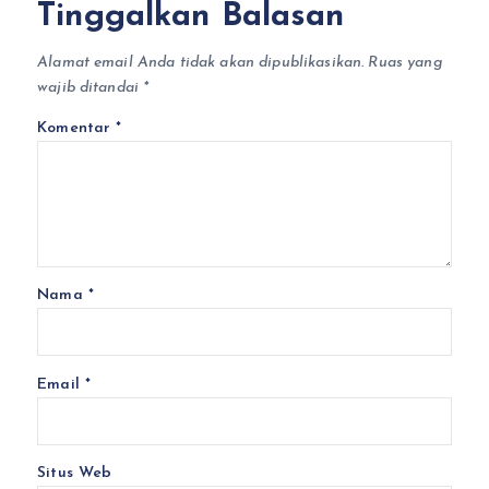
Tinggalkan Balasan
Alamat email Anda tidak akan dipublikasikan.
Ruas yang
wajib ditandai
*
Komentar
*
Nama
*
Email
*
Situs Web