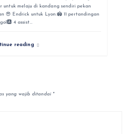
r untuk melaju di kandang sendiri pekan
n 😎 Endrick untuk Lyon:🏟️ 11 pertandingan
gol🅰️ 4 assist…
tinue reading
as yang wajib ditandai
*