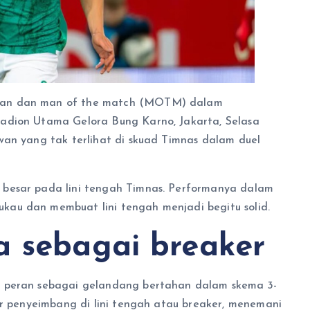
awan dan man of the match (MOTM) dalam
adion Utama Gelora Bung Karno, Jakarta, Selasa
wan yang tak terlihat di skuad Timnas dalam duel
 besar pada lini tengah Timnas. Performanya dalam
au dan membuat lini tengah menjadi begitu solid.
a sebagai breaker
n peran sebagai gelandang bertahan dalam skema 3-
ar penyeimbang di lini tengah atau breaker, menemani