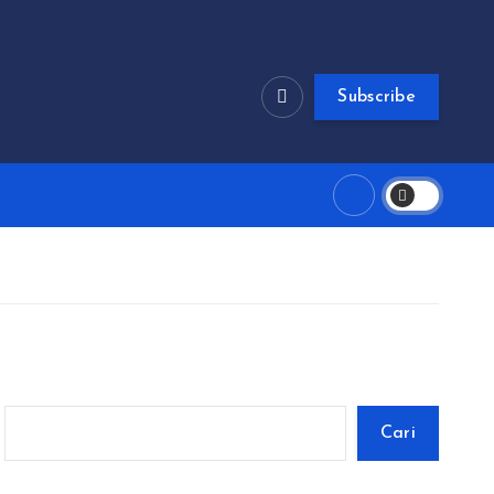
Subscribe
enggemar sepak bola yang ingin selalu up-to-date dengan
 percakapan seru seputar dunia sepak bola.
Cari
Cari