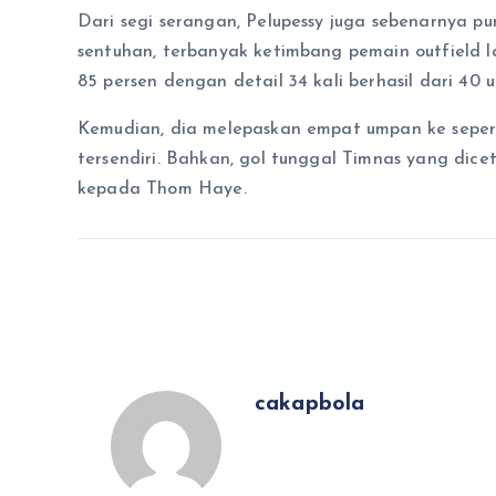
Dari segi serangan, Pelupessy juga sebenarnya p
sentuhan, terbanyak ketimbang pemain outfield l
85 persen dengan detail 34 kali berhasil dari 40 
Kemudian, dia melepaskan empat umpan ke seper
tersendiri. Bahkan, gol tunggal Timnas yang dic
kepada Thom Haye.
cakapbola