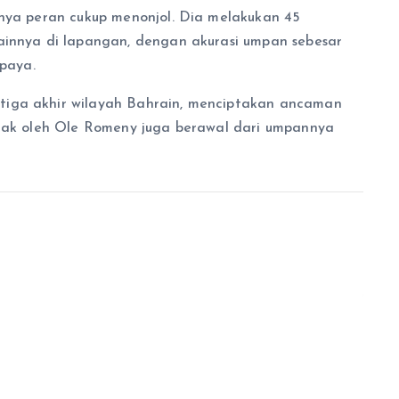
unya peran cukup menonjol. Dia melakukan 45
ainnya di lapangan, dengan akurasi umpan sebesar
upaya.
tiga akhir wilayah Bahrain, menciptakan ancaman
etak oleh Ole Romeny juga berawal dari umpannya