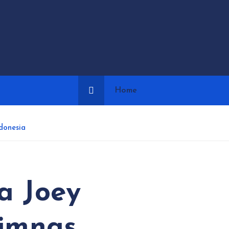
Cakapbola
Pusatscore adalah platform yang hadir untuk para p
berita terkini, analisis mendalam, dan
Home
donesia
a Joey
Timnas