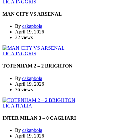
LIGA INGGRIS
MAN CITY VS ARSENAL
By
cakapbola
April 19, 2026
32 views
LIGA INGGRIS
TOTENHAM 2 – 2 BRIGHTON
By
cakapbola
April 19, 2026
36 views
LIGA ITALIA
INTER MILAN 3 – 0 CAGLIARI
By
cakapbola
April 19, 2026