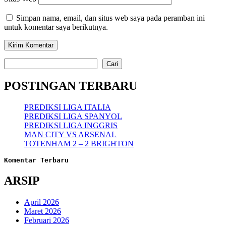
Simpan nama, email, dan situs web saya pada peramban ini
untuk komentar saya berikutnya.
Cari
Cari
POSTINGAN TERBARU
PREDIKSI LIGA ITALIA
PREDIKSI LIGA SPANYOL
PREDIKSI LIGA INGGRIS
MAN CITY VS ARSENAL
TOTENHAM 2 – 2 BRIGHTON
Komentar Terbaru
ARSIP
April 2026
Maret 2026
Februari 2026