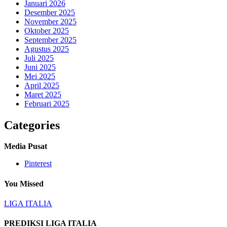
Januari 2026
Desember 2025
November 2025
Oktober 2025
September 2025
Agustus 2025
Juli 2025
Juni 2025
Mei 2025
April 2025
Maret 2025
Februari 2025
Categories
Media Pusat
Pinterest
You Missed
LIGA ITALIA
PREDIKSI LIGA ITALIA