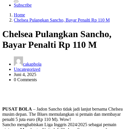
Subscribe
Home
Chelsea Pulangkan Sancho, Bayar Penalti Rp 110 M
Chelsea Pulangkan Sancho,
Bayar Penalti Rp 110 M
cakapbola
Uncategorized
Juni 4, 2025
0 Comments
PUSAT BOLA
– Jadon Sancho tidak jadi lanjut bersama Chelsea
musim depan. The Blues memulangkan si pemain dan membayar
penalti 5 juta euro (Rp 110 M). Wow!
Sancho menghabiskan Liga Inggris 2024/2025 sebagai pemain