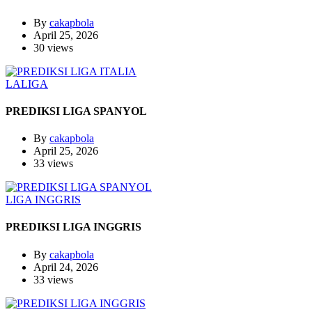
By
cakapbola
April 25, 2026
30 views
LALIGA
PREDIKSI LIGA SPANYOL
By
cakapbola
April 25, 2026
33 views
LIGA INGGRIS
PREDIKSI LIGA INGGRIS
By
cakapbola
April 24, 2026
33 views