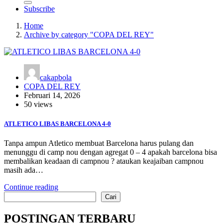
Subscribe
Home
Archive by category "COPA DEL REY"
cakapbola
COPA DEL REY
Februari 14, 2026
50 views
ATLETICO LIBAS BARCELONA 4-0
Tanpa ampun Atletico membuat Barcelona harus pulang dan
menunggu di camp nou dengan agregat 0 – 4 apakah barcelona bisa
membalikan keadaan di campnou ? ataukan keajaiban campnou
masih ada…
Continue reading
Cari
Cari
POSTINGAN TERBARU