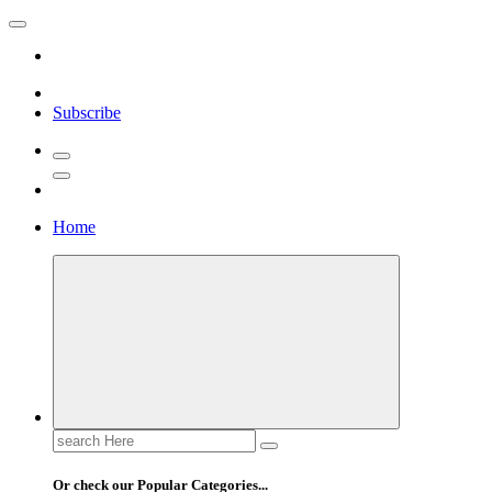
Skip
to
content
Pusatscore adalah platform yang hadir untuk para penggemar sepak
Subscribe
Cakapbola
bola yang ingin selalu up-to-date dengan berita terkini, analisis
mendalam, dan percakapan seru seputar dunia sepak bola.
Home
Search
for:
Or check our Popular Categories...