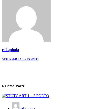
cakapbola
Navigasi
STUTGART 1 – 2 PORTO
pos
Related Posts
cakapbola