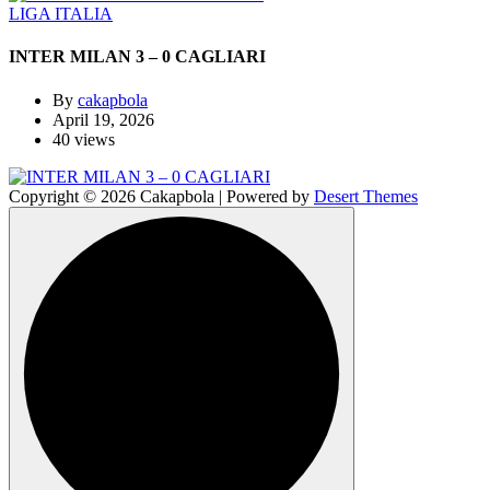
LIGA ITALIA
INTER MILAN 3 – 0 CAGLIARI
By
cakapbola
April 19, 2026
40 views
Copyright © 2026 Cakapbola | Powered by
Desert Themes