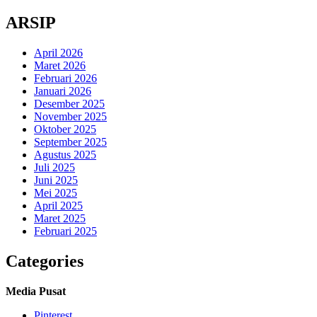
ARSIP
April 2026
Maret 2026
Februari 2026
Januari 2026
Desember 2025
November 2025
Oktober 2025
September 2025
Agustus 2025
Juli 2025
Juni 2025
Mei 2025
April 2025
Maret 2025
Februari 2025
Categories
Media Pusat
Pinterest