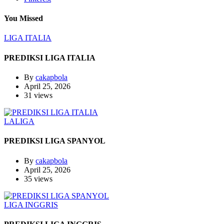
You Missed
LIGA ITALIA
PREDIKSI LIGA ITALIA
By
cakapbola
April 25, 2026
31 views
LALIGA
PREDIKSI LIGA SPANYOL
By
cakapbola
April 25, 2026
35 views
LIGA INGGRIS