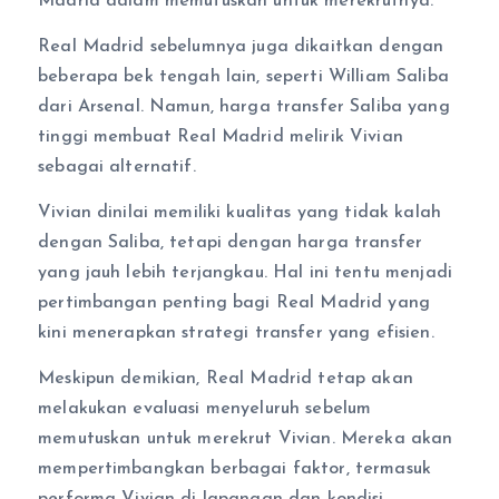
Madrid dalam memutuskan untuk merekrutnya.
Real Madrid sebelumnya juga dikaitkan dengan
beberapa bek tengah lain, seperti William Saliba
dari Arsenal. Namun, harga transfer Saliba yang
tinggi membuat Real Madrid melirik Vivian
sebagai alternatif.
Vivian dinilai memiliki kualitas yang tidak kalah
dengan Saliba, tetapi dengan harga transfer
yang jauh lebih terjangkau. Hal ini tentu menjadi
pertimbangan penting bagi Real Madrid yang
kini menerapkan strategi transfer yang efisien.
Meskipun demikian, Real Madrid tetap akan
melakukan evaluasi menyeluruh sebelum
memutuskan untuk merekrut Vivian. Mereka akan
mempertimbangkan berbagai faktor, termasuk