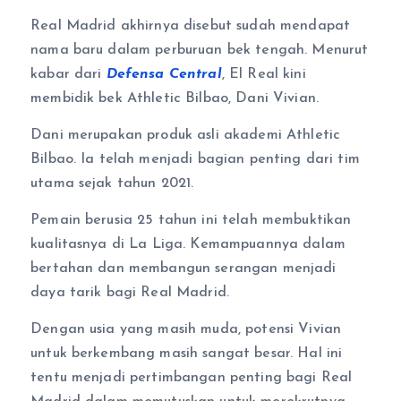
Real Madrid akhirnya disebut sudah mendapat
nama baru dalam perburuan bek tengah. Menurut
kabar dari
Defensa Central
, El Real kini
membidik bek Athletic Bilbao, Dani Vivian.
Dani merupakan produk asli akademi Athletic
Bilbao. Ia telah menjadi bagian penting dari tim
utama sejak tahun 2021.
Pemain berusia 25 tahun ini telah membuktikan
kualitasnya di La Liga. Kemampuannya dalam
bertahan dan membangun serangan menjadi
daya tarik bagi Real Madrid.
Dengan usia yang masih muda, potensi Vivian
untuk berkembang masih sangat besar. Hal ini
tentu menjadi pertimbangan penting bagi Real