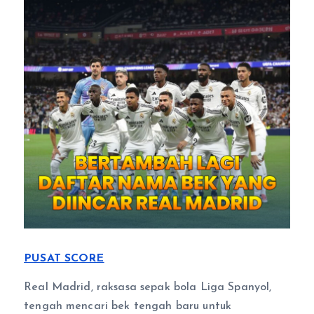
PUSAT SCORE
Real Madrid, raksasa sepak bola Liga Spanyol,
tengah mencari bek tengah baru untuk