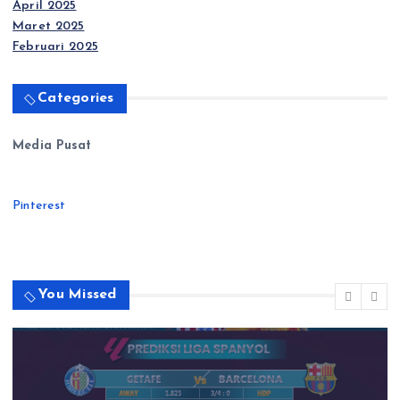
April 2025
Maret 2025
Februari 2025
Categories
Media Pusat
Pinterest
You Missed