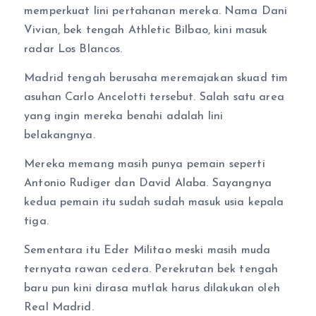
memperkuat lini pertahanan mereka. Nama Dani
Vivian, bek tengah Athletic Bilbao, kini masuk
radar Los Blancos.
Madrid tengah berusaha meremajakan skuad tim
asuhan Carlo Ancelotti tersebut. Salah satu area
yang ingin mereka benahi adalah lini
belakangnya.
Mereka memang masih punya pemain seperti
Antonio Rudiger dan David Alaba. Sayangnya
kedua pemain itu sudah sudah masuk usia kepala
tiga.
Sementara itu Eder Militao meski masih muda
ternyata rawan cedera. Perekrutan bek tengah
baru pun kini dirasa mutlak harus dilakukan oleh
Real Madrid.