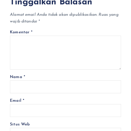
Tinggalkan Balasan
Alamat email Anda tidak akan dipublikasikan.
Ruas yang
wajib ditandai
*
Komentar
*
Nama
*
Email
*
Situs Web