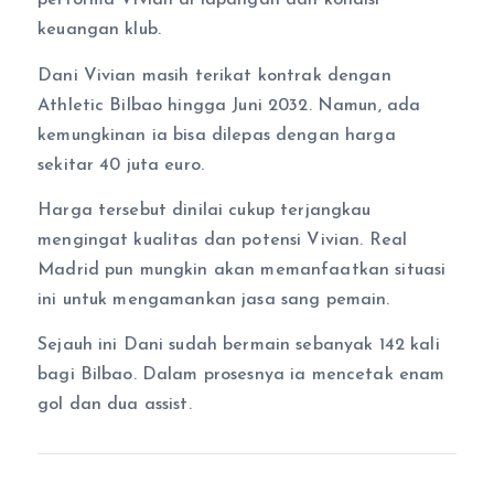
performa Vivian di lapangan dan kondisi
keuangan klub.
Dani Vivian masih terikat kontrak dengan
Athletic Bilbao hingga Juni 2032. Namun, ada
kemungkinan ia bisa dilepas dengan harga
sekitar 40 juta euro.
Harga tersebut dinilai cukup terjangkau
mengingat kualitas dan potensi Vivian. Real
Madrid pun mungkin akan memanfaatkan situasi
ini untuk mengamankan jasa sang pemain.
Sejauh ini Dani sudah bermain sebanyak 142 kali
bagi Bilbao. Dalam prosesnya ia mencetak enam
gol dan dua assist.