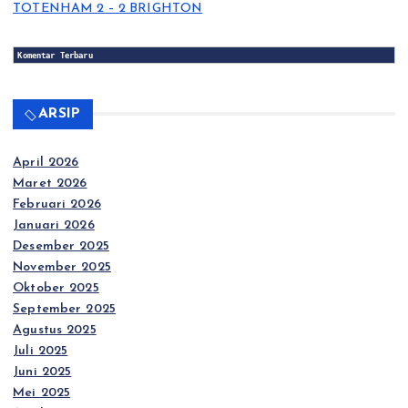
TOTENHAM 2 – 2 BRIGHTON
Komentar Terbaru
ARSIP
April 2026
Maret 2026
Februari 2026
Januari 2026
Desember 2025
November 2025
Oktober 2025
September 2025
Agustus 2025
Juli 2025
Juni 2025
Mei 2025