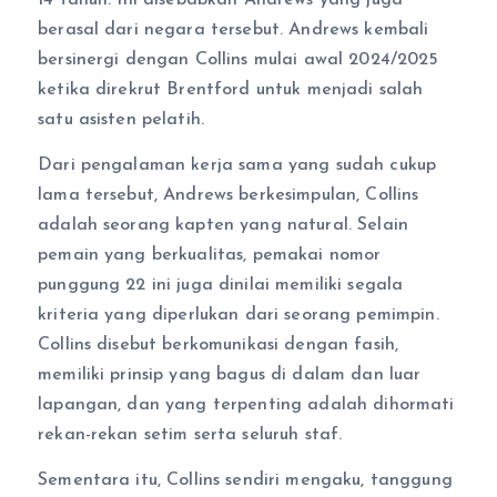
14 tahun. Ini disebabkan Andrews yang juga
berasal dari negara tersebut. Andrews kembali
bersinergi dengan Collins mulai awal 2024/2025
ketika direkrut Brentford untuk menjadi salah
satu asisten pelatih.
Dari pengalaman kerja sama yang sudah cukup
lama tersebut, Andrews berkesimpulan, Collins
adalah seorang kapten yang natural. Selain
pemain yang berkualitas, pemakai nomor
punggung 22 ini juga dinilai memiliki segala
kriteria yang diperlukan dari seorang pemimpin.
Collins disebut berkomunikasi dengan fasih,
memiliki prinsip yang bagus di dalam dan luar
lapangan, dan yang terpenting adalah dihormati
rekan-rekan setim serta seluruh staf.
Sementara itu, Collins sendiri mengaku, tanggung