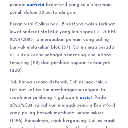
pemain
outfield
Brentford yang selalu bermain
penuh dalam 38 pertandingan.
Peran vital Collins bagi Brentford makin terlihat
lewat sederet statistik yang lebih spesifik. Di EPL
2024/2025, ia merupakan pemain yang paling
banyak melakukan blok (57). Collins juga berada
di urutan kedua sebagai pemenang duel udara
tersering (119) dan pembuat sapuan terbanyak
(220).
Tak hanya secara defensif, Collins juga cukup
terlibat ketika tim membangun serangan. Ia
sudah menyumbang 4 gol dan 6
assist
. Pada
2023/2024, ia bahkan menjadi pemain Brentford
yang paling banyak membuat umpan sukses
(1.196). Puncaknya, sejak bergabung, Collins masih