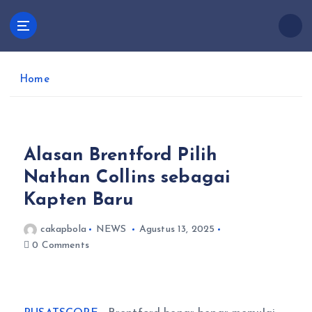
S
k
Cakapbola
i
Pusatscore adalah platform yang hadir untuk para
p
penggemar sepak bola yang ingin selalu up-to-date
t
dengan berita terkini, analisis mendalam, dan
Home
o
percakapan seru seputar dunia sepak bola.
c
o
n
Alasan Brentford Pilih
t
e
Nathan Collins sebagai
n
Kapten Baru
t
cakapbola
NEWS
Agustus 13, 2025
0 Comments