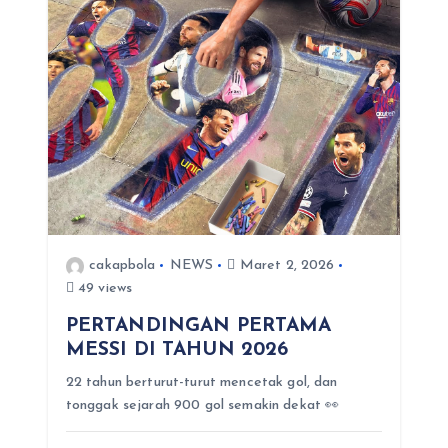
cakapbola
NEWS
Maret 2, 2026
49 views
PERTANDINGAN PERTAMA
MESSI DI TAHUN 2026
22 tahun berturut-turut mencetak gol, dan
tonggak sejarah 900 gol semakin dekat 👀