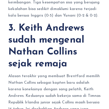
keimbangan. Tiga kesempatan sisa yang berujung
kekalahan bisa sedikit dimaklumi karena terjadi
kala bersua Inggris (0-5) dan Yunani (0-2 & 0-2).
3. Keith Andrews
sudah mengenal
Nathan Collins
sejak remaja
Alasan terakhir yang membuat Brentford memilih
Nathan Collins sebagai kapten baru adalah
karena koneksinya dengan sang pelatih, Keith
Andrews. Keduanya sudah bekerja sama di Timnas
Republik Irlandia junior sejak Collins masih berusia