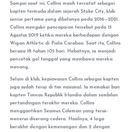
Sampai saat ini, Collins masih tercatat sebagai
kapten termuda dalam sejarah Stoke City, klub
senior pertama yang dibelanya pada 2016—2021.
Collins mengukir pencapaian tersebut pada 13
Agustus 2019 ketika mereka berhadapan dengan
Wigan Athletic di Piala Carabao. Saat itu, Collins
berusia 18 tahun 105 hari. Hebatnya, ia menjadi
pencetak gol tunggal yang membawa mereka
menang.
Selain di klub, kepiawaian Collins sebagai kapten
juga sudah teruji di tim nasional. Ia memakai ban
kapten Timnas Republik Irlandia dalam sembilan
pertandingan terakhir mereka. Collins
menggantikan Seamus Coleman yang terus-
menerus diserang cedera. Hasilnya, 4 laga
berakhir dengan kemenangan dan 2 dengan