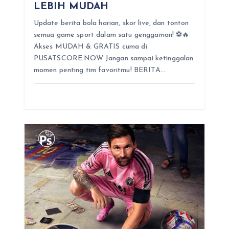
LEBIH MUDAH
Update berita bola harian, skor live, dan tonton
semua game sport dalam satu genggaman! ⚽️🔥
Akses MUDAH & GRATIS cuma di
PUSATSCORE.NOW Jangan sampai ketinggalan
momen penting tim favoritmu! BERITA…