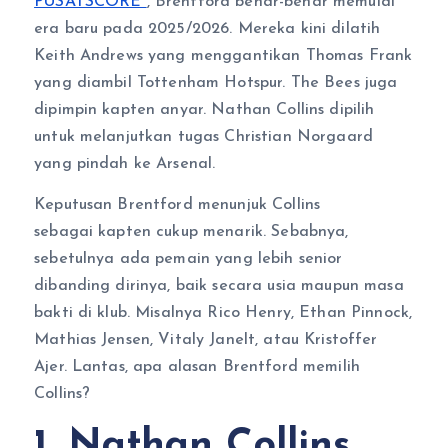
PUSATSCORE
, Brentford benar-benar memulai
era baru pada 2025/2026. Mereka kini dilatih
Keith Andrews yang menggantikan Thomas Frank
yang diambil Tottenham Hotspur. The Bees juga
dipimpin kapten anyar. Nathan Collins dipilih
untuk melanjutkan tugas Christian Norgaard
yang pindah ke Arsenal.
Keputusan Brentford menunjuk Collins
sebagai kapten cukup menarik. Sebabnya,
sebetulnya ada pemain yang lebih senior
dibanding dirinya, baik secara usia maupun masa
bakti di klub. Misalnya Rico Henry, Ethan Pinnock,
Mathias Jensen, Vitaly Janelt, atau Kristoffer
Ajer. Lantas, apa alasan Brentford memilih
Collins?
1. Nathan Collins