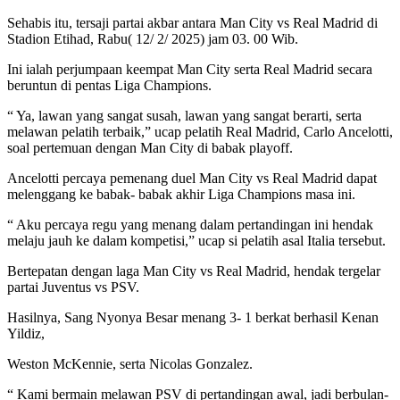
Sehabis itu, tersaji partai akbar antara Man City vs Real Madrid di
Stadion Etihad, Rabu( 12/ 2/ 2025) jam 03. 00 Wib.
Ini ialah perjumpaan keempat Man City serta Real Madrid secara
beruntun di pentas Liga Champions.
“ Ya, lawan yang sangat susah, lawan yang sangat berarti, serta
melawan pelatih terbaik,” ucap pelatih Real Madrid, Carlo Ancelotti,
soal pertemuan dengan Man City di babak playoff.
Ancelotti percaya pemenang duel Man City vs Real Madrid dapat
melenggang ke babak- babak akhir Liga Champions masa ini.
“ Aku percaya regu yang menang dalam pertandingan ini hendak
melaju jauh ke dalam kompetisi,” ucap si pelatih asal Italia tersebut.
Bertepatan dengan laga Man City vs Real Madrid, hendak tergelar
partai Juventus vs PSV.
Hasilnya, Sang Nyonya Besar menang 3- 1 berkat berhasil Kenan
Yildiz,
Weston McKennie, serta Nicolas Gonzalez.
“ Kami bermain melawan PSV di pertandingan awal, jadi berbulan-