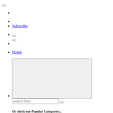
Skip
to
content
Pusatscore adalah platform yang hadir untuk para penggemar sepak
Subscribe
Cakapbola
bola yang ingin selalu up-to-date dengan berita terkini, analisis
mendalam, dan percakapan seru seputar dunia sepak bola.
Home
Search
for:
Or check our Popular Categories...