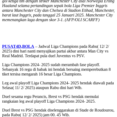
gol ketiga tim dengan striker Manchester City asal Norwegia Erling
Haaland selama pertandingan sepak bola Liga Premier Inggris
antara Manchester City dan Chelsea di Stadion Etihad, Manchester,
barat laut Inggris, pada tanggal 25 Januari 2025. Manchester City
memenangkan laga dengan skor 3-1. (AFP/OLI SCARFF)
PUSAT4D,BOLA
– Jadwal Liga Champions pada Rabu( 12/ 2/
2025) dini hari nanti menyajikan partai akbar antara Man City vs
Real Madrid. Terdapat pula duel Juventus vs PSV.
Liga Champions 2024- 2025 sudah merambah fase playoff.
Sebanyak 16 regu di babak ini hendak bersaing memperebutkan 8
tiket tersisa mengarah 16 besar Liga Champions.
Leg awal playoff Liga Champions 2024- 2025 hendak diawali pada
Selasa( 11/ 2/ 2025) ataupun Rabu dini hari Wib.
Duel sesama regu Perancis, Brest vs PSG hendak memulai
rangkaian leg awal playoff Liga Champions 2024- 2025.
Duel Brest vs PSG hendak diselenggarakan di Stade de Roudourou,
pada Rabu( 12/ 2/ 2025) jam 00. 45 Wib.