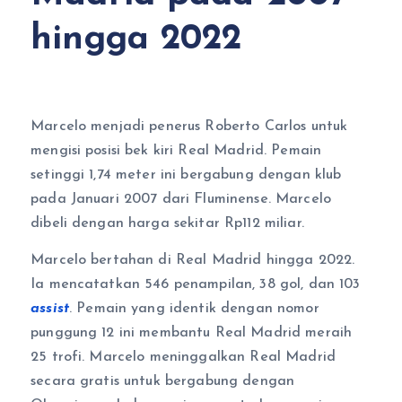
hingga 2022
Marcelo menjadi penerus Roberto Carlos untuk
mengisi posisi bek kiri Real Madrid. Pemain
setinggi 1,74 meter ini bergabung dengan klub
pada Januari 2007 dari Fluminense. Marcelo
dibeli dengan harga sekitar Rp112 miliar.
Marcelo bertahan di Real Madrid hingga 2022.
Ia mencatatkan 546 penampilan, 38 gol, dan 103
assist
. Pemain yang identik dengan nomor
punggung 12 ini membantu Real Madrid meraih
25 trofi. Marcelo meninggalkan Real Madrid
secara gratis untuk bergabung dengan