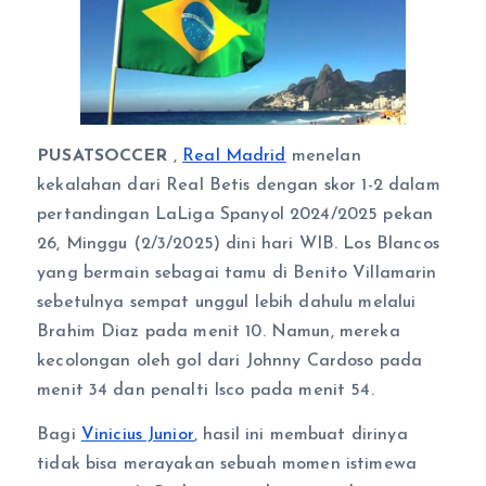
PUSATSOCCER
,
Real Madrid
menelan
kekalahan dari Real Betis dengan skor 1-2 dalam
pertandingan LaLiga Spanyol 2024/2025 pekan
26, Minggu (2/3/2025) dini hari WIB. Los Blancos
yang bermain sebagai tamu di Benito Villamarin
sebetulnya sempat unggul lebih dahulu melalui
Brahim Diaz pada menit 10. Namun, mereka
kecolongan oleh gol dari Johnny Cardoso pada
menit 34 dan penalti Isco pada menit 54.
Bagi
Vinicius Junior
, hasil ini membuat dirinya
tidak bisa merayakan sebuah momen istimewa