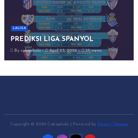
LIGA INGGRIS
PREDIKSI LIGA INGGRIS
By
cakapbola
April 24, 2026
35 views
Copyright © 2026 Cakapbola | Powered by
Desert Themes