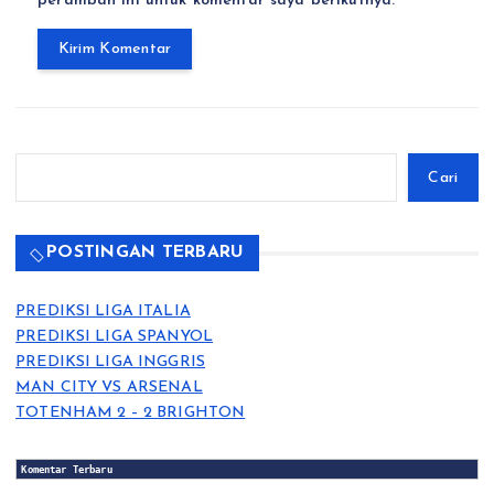
peramban ini untuk komentar saya berikutnya.
Cari
Cari
POSTINGAN TERBARU
PREDIKSI LIGA ITALIA
PREDIKSI LIGA SPANYOL
PREDIKSI LIGA INGGRIS
MAN CITY VS ARSENAL
TOTENHAM 2 – 2 BRIGHTON
Komentar Terbaru