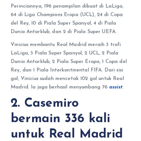
Perinciannya, 196 penampilan dibuat di LaLiga,
64 di Liga Champions Eropa (UCL), 24 di Copa
del Rey, 10 di Piala Super Spanyol, 4 di Piala
Dunia Antarklub, dan 2 di Piala Super UEFA.
Vinicius membantu Real Madrid meraih 3 trofi
LaLiga, 3 Piala Super Spanyol, 2 UCL, 2 Piala
Dunia Antarklub, 2 Piala Super Eropa, 1 Copa del
Rey, dan 1 Piala Interkontinental FIFA. Dari sisi
gol, Vinicius sudah mencetak 102 gol untuk Real
Madrid. Ia juga berhasil menyumbang 76
assist
.
2. Casemiro
bermain 336 kali
untuk Real Madrid