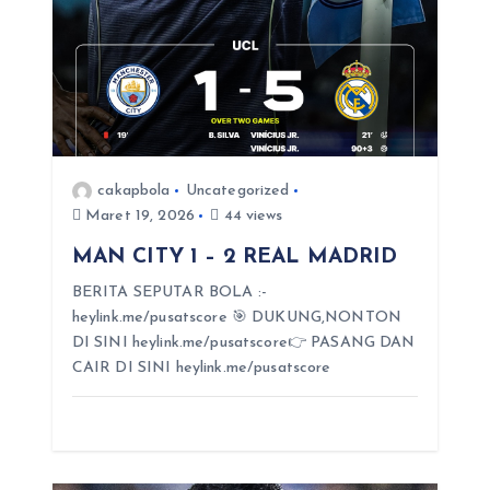
cakapbola
Uncategorized
Maret 19, 2026
44 views
MAN CITY 1 – 2 REAL MADRID
BERITA SEPUTAR BOLA :-
heylink.me/pusatscore 🎯 DUKUNG,NONTON
DI SINI heylink.me/pusatscore👉 PASANG DAN
CAIR DI SINI heylink.me/pusatscore