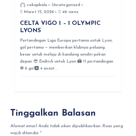
cakapbola
Uncategorized
Maret 15, 2026
46 views
CELTA VIGO 1 – 1 OLYMPIC
LYONS
Pertandingan Liga Europa pertama untuk Lyon,
gol pertama — memberikan klubnya peluang
besar untuk melaju di kandang sendiri pekan
depan 😎 Endrick untuk Lyon:🏟️ 11 pertandingan
⚽ 6 gol🅰️ 4 assist…
Tinggalkan Balasan
Alamat email Anda tidak akan dipublikasikan.
Ruas yang
wajib ditandai
*