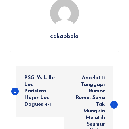
cakapbola
N
PSG Vs Lille:
Ancelotti
a
Les
Tanggapi
Parisiens
Rumor
Hajar Les
Roma: Saya
v
Dogues 4-1
Tak
Mungkin
i
Melatih
Seumur