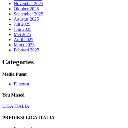
November 2025
Oktober 2025
September 2025
Agustus 2025
Juli 2025
Juni 2025
Mei 2025
April 2025
Maret 2025
Februari 2025
Categories
Media Pusat
Pinterest
You Missed
LIGA ITALIA
PREDIKSI LIGA ITALIA