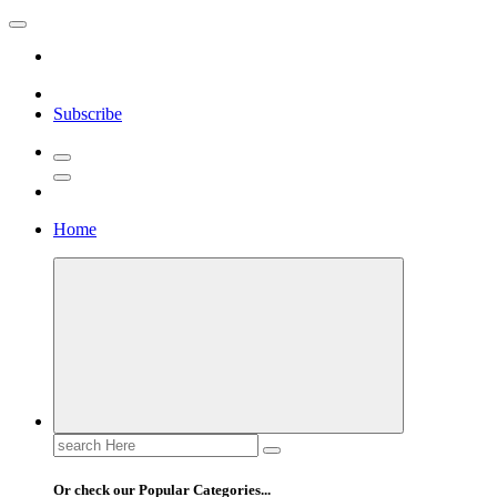
Skip
to
content
Pusatscore adalah platform yang hadir untuk para penggemar sepak
Subscribe
Cakapbola
bola yang ingin selalu up-to-date dengan berita terkini, analisis
mendalam, dan percakapan seru seputar dunia sepak bola.
Home
Search
for:
Or check our Popular Categories...