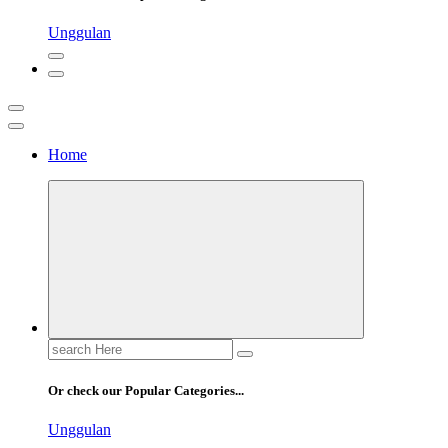
Unggulan
Home
Pusatscore adalah platform yang hadir untuk para penggemar sepak
Cakapbola
bola yang ingin selalu up-to-date dengan berita terkini, analisis
mendalam, dan percakapan seru seputar dunia sepak bola.
Search
for:
Or check our Popular Categories...
Unggulan