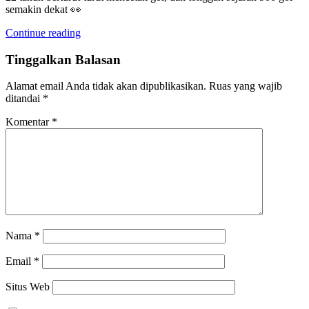
semakin dekat 👀
Continue reading
Tinggalkan Balasan
Alamat email Anda tidak akan dipublikasikan.
Ruas yang wajib
ditandai
*
Komentar
*
Nama
*
Email
*
Situs Web