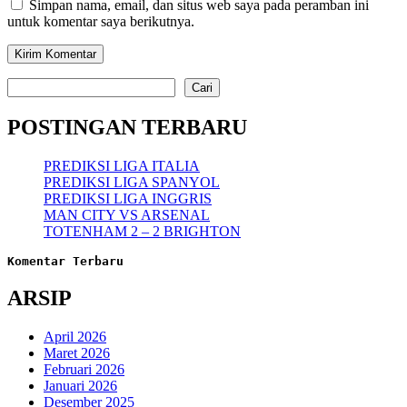
Simpan nama, email, dan situs web saya pada peramban ini
untuk komentar saya berikutnya.
Cari
Cari
POSTINGAN TERBARU
PREDIKSI LIGA ITALIA
PREDIKSI LIGA SPANYOL
PREDIKSI LIGA INGGRIS
MAN CITY VS ARSENAL
TOTENHAM 2 – 2 BRIGHTON
Komentar Terbaru
ARSIP
April 2026
Maret 2026
Februari 2026
Januari 2026
Desember 2025