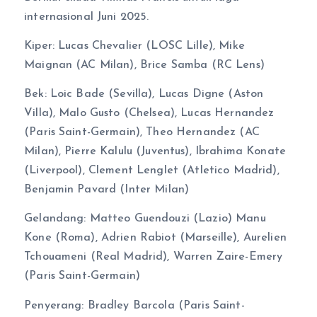
internasional Juni 2025.
Kiper: Lucas Chevalier (LOSC Lille), Mike
Maignan (AC Milan), Brice Samba (RC Lens)
Bek: Loic Bade (Sevilla), Lucas Digne (Aston
Villa), Malo Gusto (Chelsea), Lucas Hernandez
(Paris Saint-Germain), Theo Hernandez (AC
Milan), Pierre Kalulu (Juventus), Ibrahima Konate
(Liverpool), Clement Lenglet (Atletico Madrid),
Benjamin Pavard (Inter Milan)
Gelandang: Matteo Guendouzi (Lazio) Manu
Kone (Roma), Adrien Rabiot (Marseille), Aurelien
Tchouameni (Real Madrid), Warren Zaire-Emery
(Paris Saint-Germain)
Penyerang: Bradley Barcola (Paris Saint-