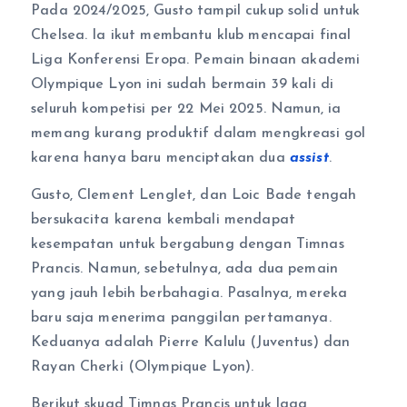
Pada 2024/2025, Gusto tampil cukup solid untuk
Chelsea. Ia ikut membantu klub mencapai final
Liga Konferensi Eropa. Pemain binaan akademi
Olympique Lyon ini sudah bermain 39 kali di
seluruh kompetisi per 22 Mei 2025. Namun, ia
memang kurang produktif dalam mengkreasi gol
karena hanya baru menciptakan dua
assist
.
Gusto, Clement Lenglet, dan Loic Bade tengah
bersukacita karena kembali mendapat
kesempatan untuk bergabung dengan Timnas
Prancis. Namun, sebetulnya, ada dua pemain
yang jauh lebih berbahagia. Pasalnya, mereka
baru saja menerima panggilan pertamanya.
Keduanya adalah Pierre Kalulu (Juventus) dan
Rayan Cherki (Olympique Lyon).
Berikut skuad Timnas Prancis untuk laga