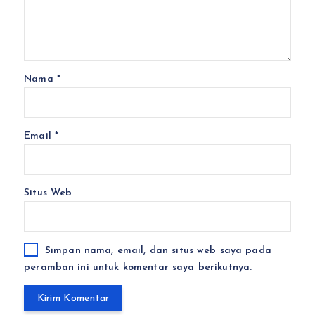
Nama
*
Email
*
Situs Web
Simpan nama, email, dan situs web saya pada
peramban ini untuk komentar saya berikutnya.