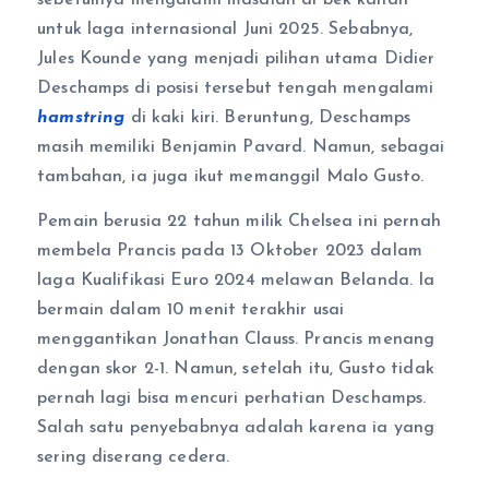
untuk laga internasional Juni 2025. Sebabnya,
Jules Kounde yang menjadi pilihan utama Didier
Deschamps di posisi tersebut tengah mengalami
hamstring
di kaki kiri. Beruntung, Deschamps
masih memiliki Benjamin Pavard. Namun, sebagai
tambahan, ia juga ikut memanggil Malo Gusto.
Pemain berusia 22 tahun milik Chelsea ini pernah
membela Prancis pada 13 Oktober 2023 dalam
laga Kualifikasi Euro 2024 melawan Belanda. Ia
bermain dalam 10 menit terakhir usai
menggantikan Jonathan Clauss. Prancis menang
dengan skor 2-1. Namun, setelah itu, Gusto tidak
pernah lagi bisa mencuri perhatian Deschamps.
Salah satu penyebabnya adalah karena ia yang
sering diserang cedera.