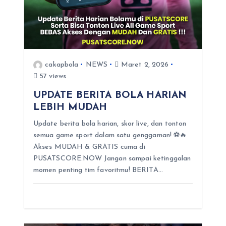
cakapbola
NEWS
Maret 2, 2026
57 views
UPDATE BERITA BOLA HARIAN
LEBIH MUDAH
Update berita bola harian, skor live, dan tonton
semua game sport dalam satu genggaman! ⚽️🔥
Akses MUDAH & GRATIS cuma di
PUSATSCORE.NOW Jangan sampai ketinggalan
momen penting tim favoritmu! BERITA…